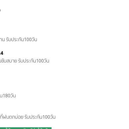
0
ด้าน รับประกัน100วัน
24
ด้านขับสบาย รับประกัน100วัน
ัน180วัน
ยที่ฝนตกบ่อย รับประกัน100วัน