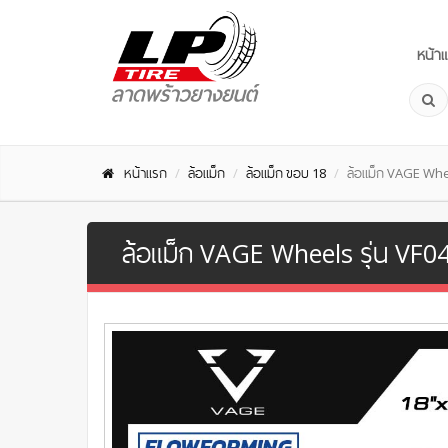
หน้า
หน้าแรก
ล้อแม็ก
ล้อแม็ก ขอบ 18
ล้อแม็ก VAGE Whe
ล้อแม็ก VAGE Wheels รุ่น VF