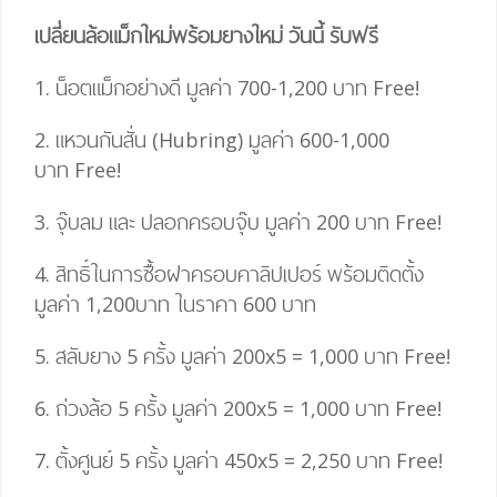
เปลี่ยนล้อแม็กใหม่พร้อมยางใหม่ วันนี้ รับฟรี
1. น็อตแม็กอย่างดี มูลค่า 700-1,200 บาท
Free!
2. แหวนกันสั่น (Hubring) มูลค่า 600-1,000
บาท
Free!
3. จุ๊บลม และ ปลอกครอบจุ๊บ มูลค่า 200 บาท
Free!
4.
สิทธิ์ในการซื้อฝาครอบคาลิปเปอร์ พร้อมติดตั้ง
มูลค่า 1,200บาท ในราคา 600 บาท
5. สลับยาง 5 ครั้ง มูลค่า 200
x
5
=
1,000 บาท
Free!
6. ถ่วงล้อ 5 ครั้ง มูลค่า 200
x
5
=
1,000 บาท
Free!
7. ตั้งศูนย์ 5 ครั้ง มูลค่า 450
x
5
= 2,25
0 บาท
Free!