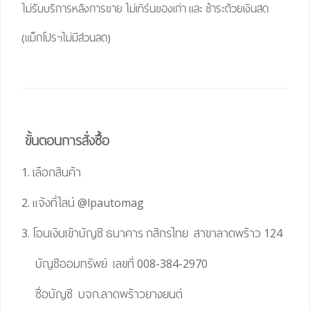
ไม่รับบริการหลังการขาย ไม่เทิร์นของเก่า และ ชำระด้วยเงินสด
(แม็กโปรฯไม่มีส่วนลด)
ขั้นตอนการสั่งซื้อ
1. เลือกสินค้า
2. แจ้งที่ไลน์
@lpautomag
3. โอนเงินเข้าบัญชี ธนาคาร กสิกรไทย สาขาลาดพร้าว 124
บัญชีออมทรัพย์ เลขที่ 008-384-2970
ชื่อบัญชี บจก.ลาดพร้าวยางยนต์