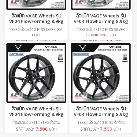
ล้อแม็ก VAGE Wheels รุ่น
ล้อแม็ก VAGE Wheels รุ่น
VF04 FlowForming 8.9kg
VF04 FlowForming 8.9kg
18x8.5นิ้ว 5x112 ET35 DARK GM-
18x8.5นิ้ว 5x112 ET35 SILVER
FLAT
TITANIUM/BRUSH
ราคาวงละ
7,500
บาท
ราคาวงละ
7,750
บาท
ล้อแม็ก VAGE Wheels รุ่น
ล้อแม็ก VAGE Wheels รุ่น
VF04 FlowForming 8.9kg
VF04 FlowForming 8.9kg
18x8.5นิ้ว 5x112 ET35 ดำด้าน
18x8.5นิ้ว 5x112 ET35 ดำด้าน
ราคาวงละ
7,500
บาท
ราคาวงละ
7,500
บาท