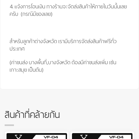
4. แจ้งการโอนเงิน ทางร้านจะจัดส่งสินค้าให้ภายในวันนั้นเลย
ครับ (กรณีมีของเลย)
สำหรับลูกค้าต่างจังหวัด เรามีบริการจัดส่งสินค้าฟรีทั่ว
ประเทศ
(ค่าขนส่ง บางพื้นที่,บางจังหวัด ต้องมีค่าขนส่งเพิ่ม เช่น
เกาะสมุย เป็นต้น)
สินค้าที่คล้ายกัน