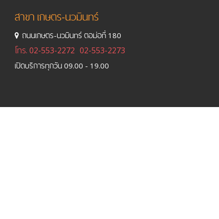
สาขา เกษตร-นวมินทร์
ถนนเกษตร-นวมินทร์ ตอม่อที่ 180
โทร.
02-553-2272
02-553-2273
เปิดบริการทุกวัน 09.00 - 19.00