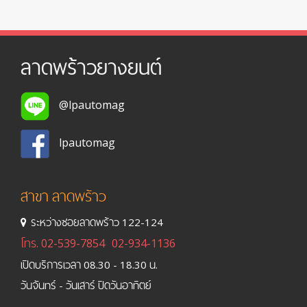
ลาดพร้าวยางยนต์
@lpautomag
lpautomag
สาขา ลาดพร้าว
ระหว่างซอยลาดพร้าว 122-124
โทร.
02-539-7854
02-934-1136
เปิดบริการเวลา 08.30 - 18.30 น.
วันจันทร์ - วันเสาร์ ปิดวันอาทิตย์