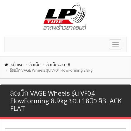
Toggle
navigat
หน้าแรก
ล้อแม็ก
ล้อแม็ก ขอบ 18
ล้อแม็ก VAGE Wheels รุ่น VF04 FlowForming 8.9kg
ล้อแม็ก VAGE Wheels รุ่น VF04
FlowForming 8.9kg ขอบ 18นิ้ว สีBLACK
FLAT