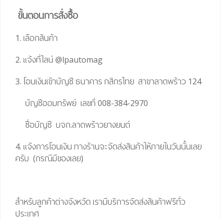
ขั้นตอนการสั่งซื้อ
1. เลือกสินค้า
2. แจ้งที่ไลน์
@lpautomag
3. โอนเงินเข้าบัญชี ธนาคาร กสิกรไทย สาขาลาดพร้าว 124
บัญชีออมทรัพย์ เลขที่ 008-384-2970
ชื่อบัญชี บจก.ลาดพร้าวยางยนต์
4. แจ้งการโอนเงิน ทางร้านจะจัดส่งสินค้าให้ภายในวันนั้นเลย
ครับ (กรณีมีของเลย)
สำหรับลูกค้าต่างจังหวัด เรามีบริการจัดส่งสินค้าฟรีทั่ว
ประเทศ