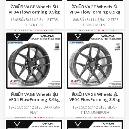
ล้อแม็ก VAGE Wheels รุ่น
ล้อแม็ก VAGE Wheels รุ่น
VF04 FlowForming 8.9kg
VF04 FlowForming 8.9kg
18x8.5นิ้ว 5x114.3,5x112 ET35
18x8.5นิ้ว 5x114.3,5x112 ET35
BLACK FLAT
DARK GM-FLAT
ราคาวงละ
7,500
บาท
ราคาวงละ
7,500
บาท
ล้อแม็ก VAGE Wheels รุ่น
ล้อแม็ก VAGE Wheels รุ่น
VF04 FlowForming 8.9kg
VF04 FlowForming 8.9kg
18x8.5นิ้ว 5x112 ET35 DARK GM-
18x8.5นิ้ว 5x112 ET35 SILVER
FLAT
TITANIUM/BRUSH
ราคาวงละ
7,500
บาท
ราคาวงละ
7,750
บาท