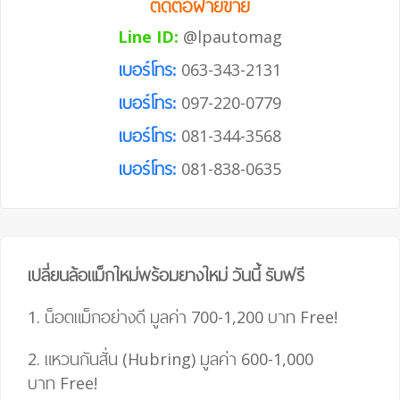
ติดต่อฝ่ายขาย
Line ID:
@lpautomag
เบอร์โทร:
063-343-2131
เบอร์โทร:
097-220-0779
เบอร์โทร:
081-344-3568
เบอร์โทร:
081-838-0635
เปลี่ยนล้อแม็กใหม่พร้อมยางใหม่ วันนี้ รับฟรี
1. น็อตแม็กอย่างดี มูลค่า 700-1,200 บาท
Free!
2. แหวนกันสั่น (Hubring) มูลค่า 600-1,000
บาท
Free!