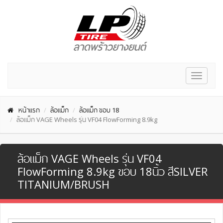
Toggle
navigat
หน้าแรก
ล้อแม็ก
ล้อแม็ก ขอบ 18
ล้อแม็ก VAGE Wheels รุ่น VF04 FlowForming 8.9kg
ล้อแม็ก VAGE Wheels รุ่น VF04
FlowForming 8.9kg ขอบ 18นิ้ว สีSILVER
TITANIUM/BRUSH