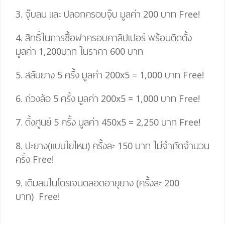
3. จุ๊บลม และ ปลอกครอบจุ๊บ มูลค่า 200 บาท
Free!
4.
สิทธิ์ในการซื้อฝาครอบคาลิปเปอร์ พร้อมติดตั้ง
มูลค่า 1,200บาท ในราคา 600 บาท
5. สลับยาง 5 ครั้ง มูลค่า 200
x
5
=
1,000 บาท
Free!
6. ถ่วงล้อ 5 ครั้ง มูลค่า 200
x
5
=
1,000 บาท
Free!
7. ตั้งศูนย์ 5 ครั้ง มูลค่า 450
x
5
= 2,25
0 บาท
Free!
8. ปะยาง(แบบใยไหม) ครั้งละ 150 บาท ไม่จำกัดจำนวน
ครั้ง
Free!
9. เติมลมไนโตรเจนตลอดอายุยาง (ครั้งละ 200
บาท)
Free!