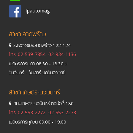
lpautomag
สาขา ลาดพร้าว
ระหว่างซอยลาดพร้าว 122-124
โทร.
02-539-7854
02-934-1136
เปิดบริการเวลา 08.30 - 18.30 น.
วันจันทร์ - วันเสาร์ ปิดวันอาทิตย์
สาขา เกษตร-นวมินทร์
ถนนเกษตร-นวมินทร์ ตอม่อที่ 180
โทร.
02-553-2272
02-553-2273
เปิดบริการทุกวัน 09.00 - 19.00