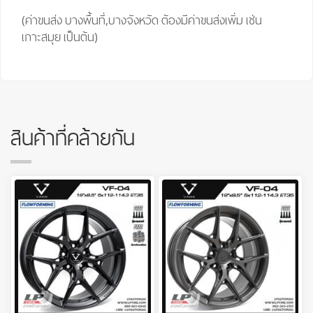
(ค่าขนส่ง บางพื้นที่,บางจังหวัด ต้องมีค่าขนส่งเพิ่ม เช่น
เกาะสมุย เป็นต้น)
สินค้าที่คล้ายกัน