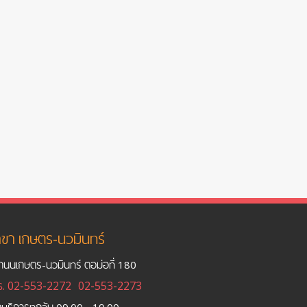
ขา เกษตร-นวมินทร์
ถนนเกษตร-นวมินทร์ ตอม่อที่ 180
ร.
02-553-2272
02-553-2273
ิดบริการทุกวัน 09.00 - 19.00