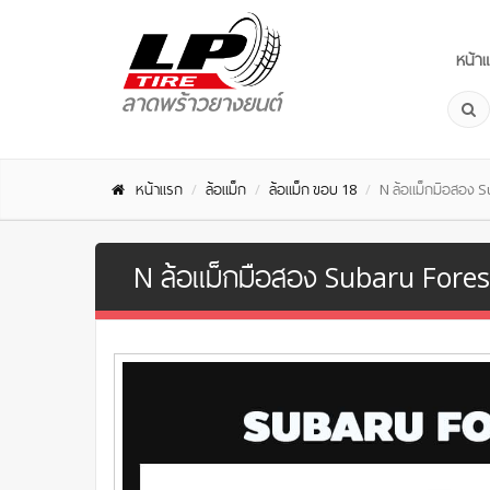
หน้า
หน้าแรก
ล้อแม็ก
ล้อแม็ก ขอบ 18
N ล้อแม็กมือสอง S
N ล้อแม็กมือสอง Subaru Foreste