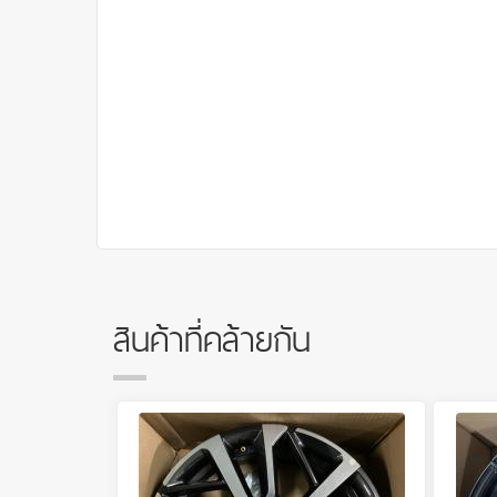
สินค้าที่คล้ายกัน