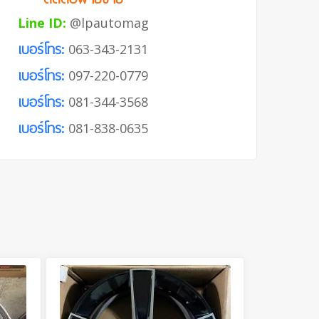
Line ID:
@lpautomag
เบอร์โทร:
063-343-2131
เบอร์โทร:
097-220-0779
เบอร์โทร:
081-344-3568
เบอร์โทร:
081-838-0635