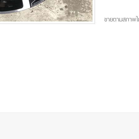
ขายตามสภาพไม