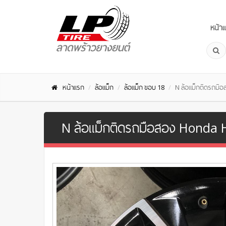
หน้า
หน้าแรก
ล้อแม็ก
ล้อแม็ก ขอบ 18
N ล้อแม็กติดรถมื
N ล้อแม็กติดรถมือสอง Honda HR