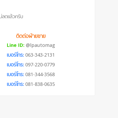
่ลดแล้วครับ
ติดต่อฝ่ายขาย
Line ID:
@lpautomag
เบอร์โทร:
063-343-2131
เบอร์โทร:
097-220-0779
เบอร์โทร:
081-344-3568
เบอร์โทร:
081-838-0635