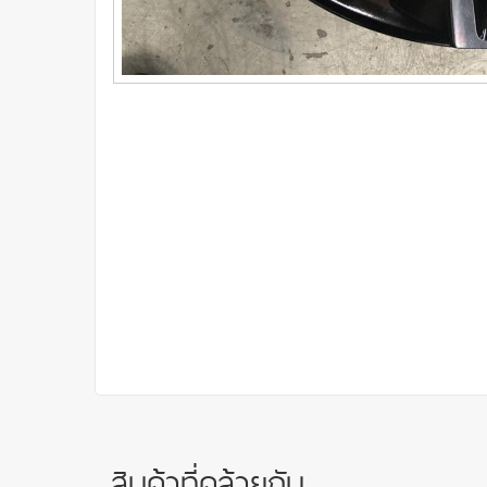
สินค้าที่คล้ายกัน