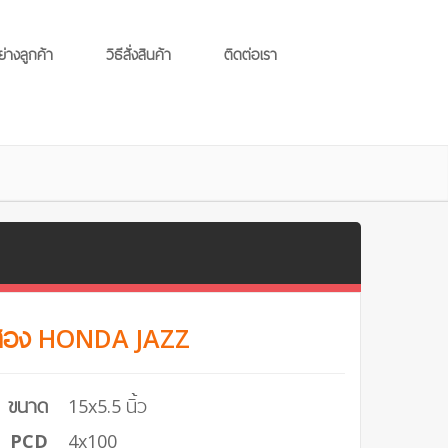
ย่างลูกค้า
วิธีสั่งสินค้า
ติดต่อเรา
ือสอง HONDA JAZZ
ขนาด
15x5.5 นิ้ว
PCD
4x100