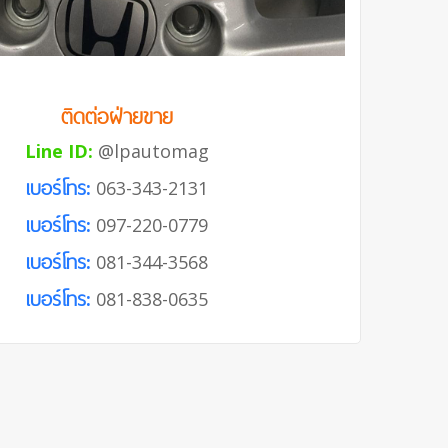
ติดต่อฝ่ายขาย
Line ID:
@lpautomag
เบอร์โทร:
063-343-2131
เบอร์โทร:
097-220-0779
เบอร์โทร:
081-344-3568
เบอร์โทร:
081-838-0635