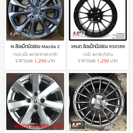
N ล้อแม็กมือสอง Mazda 2
Xหมด ล้อแม็กมือสอง RS05RR
15x5.5นิ้ว 4x100 ET40 เทาดำ
15นิ้ว 4x100 ดำด้าน
ราคาวงละ
1,250
บาท
ราคาวงละ
1,250
บาท