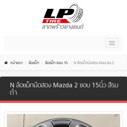
Toggle
navigat
หน้าแรก
ล้อแม็ก
ล้อแม็ก ขอบ 15
N ล้อแม็กมือสอง Mazda 2
N ล้อแม็กมือสอง Mazda 2 ขอบ 15นิ้ว สีรม
ดำ