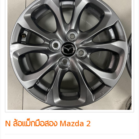
N ล้อแม็กมือสอง Mazda 2