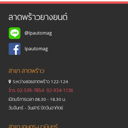
ลาดพร้าวยางยนต์
@lpautomag
lpautomag
สาขา ลาดพร้าว
ระหว่างซอยลาดพร้าว 122-124
โทร.
02-539-7854
02-934-1136
เปิดบริการเวลา 08.30 - 18.30 น.
วันจันทร์ - วันเสาร์ ปิดวันอาทิตย์
สาขา เกษตร-นวมินทร์