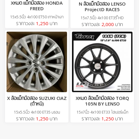
Xหมด แม็กมือสอง HONDA
N ล้อแม็กมือสอง LENSO
FREED
ProjectD RACE5
15x5.5นิ้ว 4x100 ET50 เทาหน้าเงา
15x7.5นิ้ว 4x100 ET35 ็HD
ราคาวงละ
1,250
บาท
ราคาวงละ
2,000
บาท
X ล้อแม็กมือสอง SUZUKI CIAZ
Xหมด ล้อแม็กมือสอง TORQ
(ตำหนิ)
105N BY LENSO
15x5.5นิ้ว 4x100 ET35 บรอน
15x7นิ้ว 4x100 ET33 ไฮเปอร์แบ็ก
ราคาวงละ
1,250
บาท
ราคาวงละ
1,250
บาท