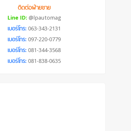
ติดต่อฝ่ายขาย
Line ID:
@lpautomag
เบอร์โทร:
063-343-2131
เบอร์โทร:
097-220-0779
เบอร์โทร:
081-344-3568
เบอร์โทร:
081-838-0635