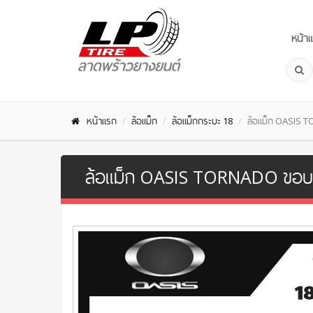
หน้า
หน้าแรก
ล้อแม็ก
ล้อแม็กกระบะ 18
ล้อแม็ก OASIS 
ล้อแม็ก OASIS TORNADO ขอบ 18