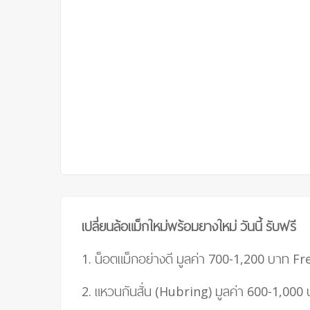
เปลี่ยนล้อแม็กใหม่พร้อมยางใหม่ วันนี้ รับฟรี
1. น็อตแม็กอย่างดี มูลค่า 700-1,200 บาท
Fre
2. แหวนกันสั่น (Hubring) มูลค่า 600-1,000