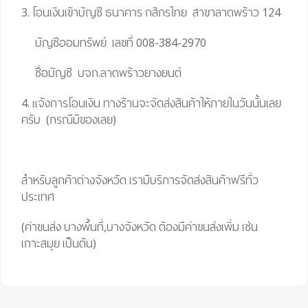
3. โอนเงินเข้าบัญชี ธนาคาร กสิกรไทย สาขาลาดพร้าว 124
บัญชีออมทรัพย์ เลขที่ 008-384-2970
ชื่อบัญชี บจก.ลาดพร้าวยางยนต์
4. แจ้งการโอนเงิน ทางร้านจะจัดส่งสินค้าให้ภายในวันนั้นเลย
ครับ (กรณีมีของเลย)
สำหรับลูกค้าต่างจังหวัด เรามีบริการจัดส่งสินค้าฟรีทั่ว
ประเทศ
(ค่าขนส่ง บางพื้นที่,บางจังหวัด ต้องมีค่าขนส่งเพิ่ม เช่น
เกาะสมุย เป็นต้น)