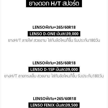
ยางดอก H/T สปอร์ต
LENSO
พิเศษ
+265/60R18
LENSO D-ONE เงินสด39,000
ยางH/T ลายไฟ สวยงาม ใส่กับล้อไหนก็ขึ้น รับประกัน180วัน
LENSO
พิเศษ
+265/60R18
LENSO D-1SP เงินสด39,000
ยางH/T ลายกรงเล็บ สวยงาม ใส่กับล้อไหนก็ขึ้น รับประกัน180วัน
LENSO
พิเศษ
+265/60R18
LENSO FENIX เงินสด39,500