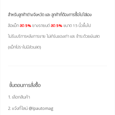
สำหรับลูกค้าต่างจังหวัด และ ลูกค้าที่ต้องการซื้อไปใส่เอง
ล้อแม็ก
ลด 5%
ยางรถยนต์
ลด 5%
ขนาด 15 นิ้วขึ้นไป
ไม่รับบริการหลังการขาย ไม่เทิร์นของเก่า และ ชำระด้วยเงินสด
(แม็กโปรฯไม่มีส่วนลด)
ขั้นตอนการสั่งซื้อ
1. เลือกสินค้า
2. แจ้งที่ไลน์
@lpautomag