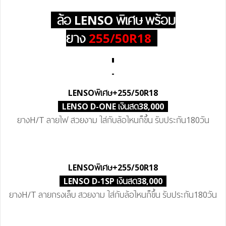
ล้อ LENSO
พิเศษ
พร้อม
ยาง
255/50R18
LENSO
พิเศษ
+255/50R18
LENSO D-ONE เงินสด38,000
ยางH/T ลายไฟ สวยงาม ใส่กับล้อไหนก็ขึ้น รับประกัน180วัน
LENSO
พิเศษ
+255/50R18
LENSO D-1SP เงินสด38,000
ยางH/T ลายกรงเล็บ สวยงาม ใส่กับล้อไหนก็ขึ้น รับประกัน180วัน