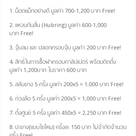
1. น็อตแม็กอย่างดี มูลค่า 700-1,200 บาท
Free!
2. แหวนกันสั่น (Hubring) มูลค่า 600-1,000
บาท
Free!
3. จุ๊บลม และ ปลอกครอบจุ๊บ มูลค่า 200 บาท
Free!
4.
สิทธิ์ในการซื้อฝาครอบคาลิปเปอร์ พร้อมติดตั้ง
มูลค่า 1,200บาท ในราคา 600 บาท
5. สลับยาง 5 ครั้ง มูลค่า 200
x
5
=
1,000 บาท
Free!
6. ถ่วงล้อ 5 ครั้ง มูลค่า 200
x
5
=
1,000 บาท
Free!
7. ตั้งศูนย์ 5 ครั้ง มูลค่า 450
x
5
= 2,25
0 บาท
Free!
8. ปะยาง(แบบใยไหม) ครั้งละ 150 บาท ไม่จำกัดจำนวน
ครั้ง
Free!