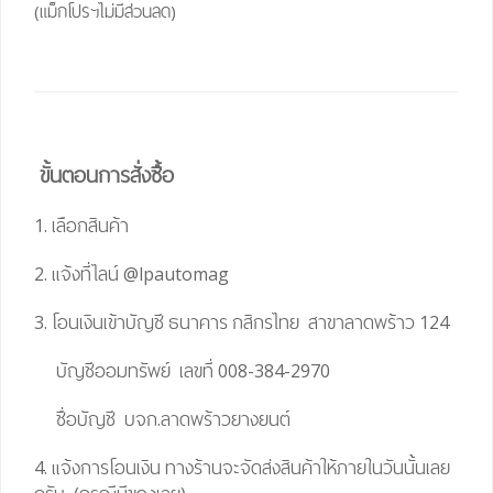
(แม็กโปรฯไม่มีส่วนลด)
ขั้นตอนการสั่งซื้อ
1. เลือกสินค้า
2. แจ้งที่ไลน์
@lpautomag
3. โอนเงินเข้าบัญชี ธนาคาร กสิกรไทย สาขาลาดพร้าว 124
บัญชีออมทรัพย์ เลขที่ 008-384-2970
ชื่อบัญชี บจก.ลาดพร้าวยางยนต์
4. แจ้งการโอนเงิน ทางร้านจะจัดส่งสินค้าให้ภายในวันนั้นเลย