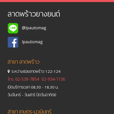
ลาดพร้าวยางยนต์
@lpautomag
lpautomag
สาขา ลาดพร้าว
ระหว่างซอยลาดพร้าว 122-124
โทร.
02-539-7854
02-934-1136
เปิดบริการเวลา 08.30 - 18.30 น.
วันจันทร์ - วันเสาร์ ปิดวันอาทิตย์
สาขา เกษตร-นวมินทร์