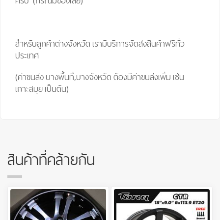
ครับ (กรณีมีของเลย)
สำหรับลูกค้าต่างจังหวัด เรามีบริการจัดส่งสินค้าฟรีทั่ว
ประเทศ
(ค่าขนส่ง บางพื้นที่,บางจังหวัด ต้องมีค่าขนส่งเพิ่ม เช่น
เกาะสมุย เป็นต้น)
สินค้าที่คล้ายกัน