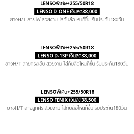
LENSO
พิเศษ
+255/50R18
LENSO D-ONE เงินสด38,000
ยางH/T ลายไฟ สวยงาม ใส่กับล้อไหนก็ขึ้น รับประกัน180วัน
LENSO
พิเศษ
+255/50R18
LENSO D-1SP เงินสด38,000
ยางH/T ลายกรงเล็บ สวยงาม ใส่กับล้อไหนก็ขึ้น รับประกัน180วัน
LENSO
พิเศษ
+255/50R18
LENSO FENIX เงินสด38,500
ยางH/T ลายลูกศร สวยงาม ใส่กับล้อไหนก็ขึ้น รับประกัน180วัน