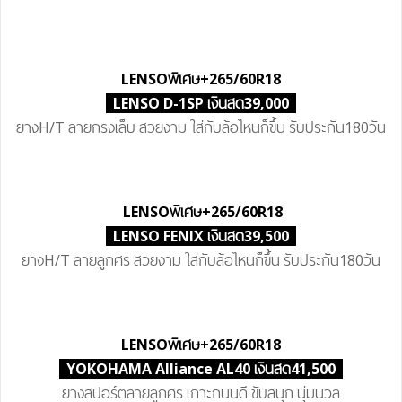
LENSO
พิเศษ
+265/60R18
LENSO D-1SP เงินสด39,000
ยางH/T ลายกรงเล็บ สวยงาม ใส่กับล้อไหนก็ขึ้น รับประกัน180วัน
LENSO
พิเศษ
+265/60R18
LENSO FENIX เงินสด39,500
ยางH/T ลายลูกศร สวยงาม ใส่กับล้อไหนก็ขึ้น รับประกัน180วัน
LENSO
พิเศษ
+265/60R18
YOKOHAMA Alliance AL40 เงินสด41,500
ยางสปอร์ตลายลูกศร เกาะถนนดี ขับสนุก นุ่มนวล