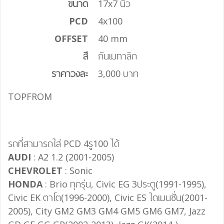
ขนาด
17x7 นิ้ว
PCD
4x100
OFFSET
40 mm
สี
กันเมทาลิก
ราคาวงละ
3,000 บาท
TOPFROM
รถที่สามารถใส่ PCD 4รู100 ได้
AUDI
: A2 1.2 (2001-2005)
CHEVROLET
: Sonic
HONDA
: Brio ทุกรุ่น, Civic EG 3ประตู(1991-1995),
Civic EK ตาโต(1996-2000), Civic ES ไดเมนชั่น(2001-
2005), City GM2 GM3 GM4 GM5 GM6 GM7, Jazz