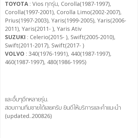
TOYOTA
: Vios ทุกรุ่น, Corolla(1987-1997),
Corolla(1997-2001), Corolla Limo(2002-2007),
Prius(1997-2003), Yaris(1999-2005), Yaris(2006-
2011), Yaris(2011- ), Yaris Ativ
SUZUKI
: Celerio(2015- ), Swift(2005-2010),
Swift(2011-2017), Swift(2017- )
VOLVO
: 340(1976-1991), 440(1987-1997),
460(1987-1997), 480(1986-1995)
และอื่นๆอีกหลายรุ่น.
สอบถามทีมขายได้เลยครับ ยินดีให้บริการและคำแนะนำ
(updated..200826)