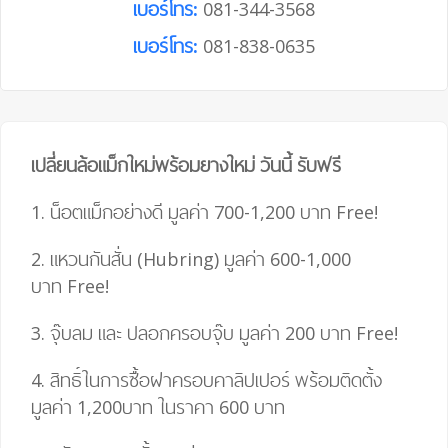
เบอร์โทร:
081-344-3568
เบอร์โทร:
081-838-0635
เปลี่ยนล้อแม็กใหม่พร้อมยางใหม่ วันนี้ รับฟรี
1. น็อตแม็กอย่างดี มูลค่า 700-1,200 บาท
Free!
2. แหวนกันสั่น (Hubring) มูลค่า 600-1,000
บาท
Free!
3. จุ๊บลม และ ปลอกครอบจุ๊บ มูลค่า 200 บาท
Free!
4.
สิทธิ์ในการซื้อฝาครอบคาลิปเปอร์ พร้อมติดตั้ง
มูลค่า 1,200บาท ในราคา 600 บาท