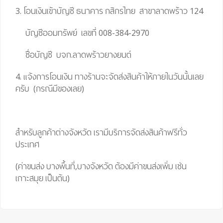
3. โอนเงินเข้าบัญชี ธนาคาร กสิกรไทย สาขาลาดพร้าว 124
บัญชีออมทรัพย์ เลขที่ 008-384-2970
ชื่อบัญชี บจก.ลาดพร้าวยางยนต์
4. แจ้งการโอนเงิน ทางร้านจะจัดส่งสินค้าให้ภายในวันนั้นเลย
ครับ (กรณีมีของเลย)
สำหรับลูกค้าต่างจังหวัด เรามีบริการจัดส่งสินค้าฟรีทั่ว
ประเทศ
(ค่าขนส่ง บางพื้นที่,บางจังหวัด ต้องมีค่าขนส่งเพิ่ม เช่น
เกาะสมุย เป็นต้น)