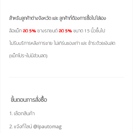
สำหรับลูกค้าต่างจังหวัด และ ลูกค้าที่ต้องการซื้อไปใส่เอง
ล้อแม็ก
ลด 5%
ยางรถยนต์
ลด 5%
ขนาด 15 นิ้วขึ้นไป
ไม่รับบริการหลังการขาย ไม่เทิร์นของเก่า และ ชำระด้วยเงินสด
(แม็กโปรฯไม่มีส่วนลด)
ขั้นตอนการสั่งซื้อ
1. เลือกสินค้า
2. แจ้งที่ไลน์
@lpautomag