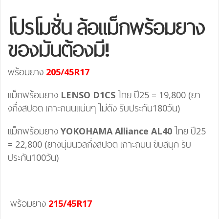
โปรโมชั่น ล้อแม็กพร้อมยาง
ของมันต้องมี!
พร้อมยาง
205/45R17
แม็กพร้อมยาง
LENSO D1CS
ไทย ปี25 = 19,800 (ยา
งกึ่งสปอต เกาะถนนแน่นๆ ไม่ดัง รับประกัน180วัน)
แม็กพร้อมยาง
YOKOHAMA Alliance AL40
ไทย ปี25
= 22,800 (ยางนุ่มนวลกึ่งสปอต เกาะถนน ขับสนุก รับ
ประกัน100วัน)
พร้อมยาง
215/45R17