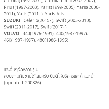
Corolla(1997-2001), Corolla Limo(2002-2007),
Prius(1997-2003), Yaris(1999-2005), Yaris(2006-
2011), Yaris(2011- ), Yaris Ativ
SUZUKI
: Celerio(2015- ), Swift(2005-2010),
Swift(2011-2017), Swift(2017- )
VOLVO
: 340(1976-1991), 440(1987-1997),
460(1987-1997), 480(1986-1995)
และอื่นๆอีกหลายรุ่น.
สอบถามทีมขายได้เลยครับ ยินดีให้บริการและคำแนะนำ
(updated..200826)