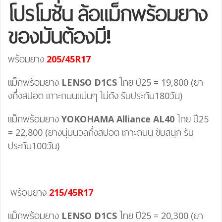
โปรโมชั่น ล้อแม็กพร้อมยาง
ของมันต้องมี!
พร้อมยาง
205/45R17
แม็กพร้อมยาง
LENSO D1CS
ไทย ปี25 = 19,800 (ยา
งกึ่งสปอต เกาะถนนแน่นๆ ไม่ดัง รับประกัน180วัน)
แม็กพร้อมยาง
YOKOHAMA Alliance AL40
ไทย ปี25
= 22,800 (ยางนุ่มนวลกึ่งสปอต เกาะถนน ขับสนุก รับ
ประกัน100วัน)
พร้อมยาง
215/45R17
แม็กพร้อมยาง
LENSO D1CS
ไทย ปี25 = 20,300 (ยา