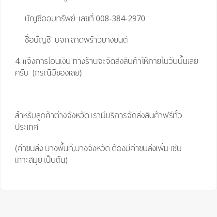
บัญชีออมทรัพย์ เลขที่ 008-384-2970
ชื่อบัญชี บจก.ลาดพร้าวยางยนต์
4. แจ้งการโอนเงิน ทางร้านจะจัดส่งสินค้าให้ภายในวันนั้นเลย
ครับ (กรณีมีของเลย)
สำหรับลูกค้าต่างจังหวัด เรามีบริการจัดส่งสินค้าฟรีทั่ว
ประเทศ
(ค่าขนส่ง บางพื้นที่,บางจังหวัด ต้องมีค่าขนส่งเพิ่ม เช่น
เกาะสมุย เป็นต้น)