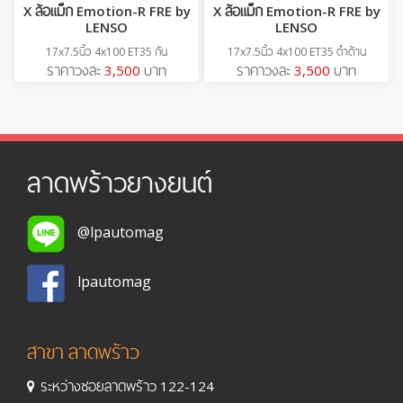
X ล้อแม็ก Emotion-R FRE by
X ล้อแม็ก Emotion-R FRE by
LENSO
LENSO
17x7.5นิ้ว 4x100 ET35 กัน
17x7.5นิ้ว 4x100 ET35 ดำด้าน
ราคาวงละ
3,500
บาท
ราคาวงละ
3,500
บาท
ลาดพร้าวยางยนต์
@lpautomag
lpautomag
สาขา ลาดพร้าว
ระหว่างซอยลาดพร้าว 122-124