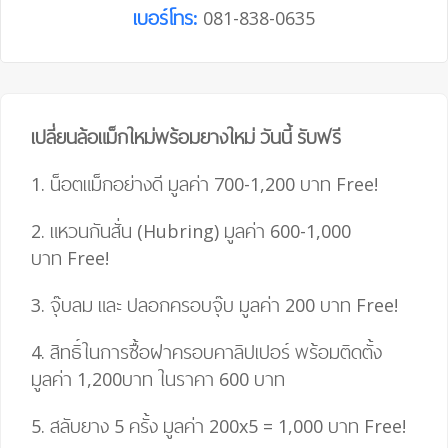
เบอร์โทร:
081-838-0635
เปลี่ยนล้อแม็กใหม่พร้อมยางใหม่ วันนี้ รับฟรี
1. น็อตแม็กอย่างดี มูลค่า 700-1,200 บาท
Free!
2. แหวนกันสั่น (Hubring) มูลค่า 600-1,000
บาท
Free!
3. จุ๊บลม และ ปลอกครอบจุ๊บ มูลค่า 200 บาท
Free!
4.
สิทธิ์ในการซื้อฝาครอบคาลิปเปอร์ พร้อมติดตั้ง
มูลค่า 1,200บาท ในราคา 600 บาท
5. สลับยาง 5 ครั้ง มูลค่า 200
x
5
=
1,000 บาท
Free!