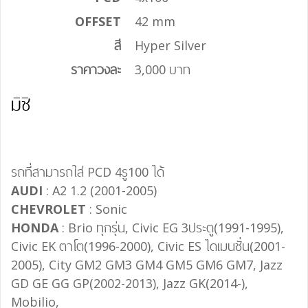
OFFSET
42 mm
สี
Hyper Silver
ราคาวงละ
3,000 บาท
มิชิ
รถที่สามารถใส่ PCD 4รู100 ได้
AUDI
: A2 1.2 (2001-2005)
CHEVROLET
: Sonic
HONDA
: Brio ทุกรุ่น, Civic EG 3ประตู(1991-1995),
Civic EK ตาโต(1996-2000), Civic ES ไดเมนชั่น(2001-
2005), City GM2 GM3 GM4 GM5 GM6 GM7, Jazz
GD GE GG GP(2002-2013), Jazz GK(2014-),
Mobilio,