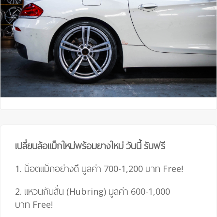
เปลี่ยนล้อแม็กใหม่พร้อมยางใหม่ วันนี้ รับฟรี
1. น็อตแม็กอย่างดี มูลค่า 700-1,200 บาท
Free!
2. แหวนกันสั่น (Hubring) มูลค่า 600-1,000
บาท
Free!