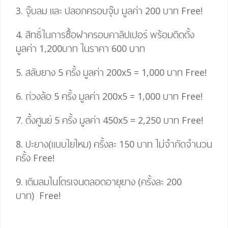
3. จุ๊บลม และ ปลอกครอบจุ๊บ มูลค่า 200 บาท
Free!
4.
สิทธิ์ในการซื้อฝาครอบคาลิปเปอร์ พร้อมติดตั้ง
มูลค่า 1,200บาท ในราคา 600 บาท
5. สลับยาง 5 ครั้ง มูลค่า 200
x
5
=
1,000 บาท
Free!
6. ถ่วงล้อ 5 ครั้ง มูลค่า 200
x
5
=
1,000 บาท
Free!
7. ตั้งศูนย์ 5 ครั้ง มูลค่า 450
x
5
= 2,25
0 บาท
Free!
8. ปะยาง(แบบใยไหม) ครั้งละ 150 บาท ไม่จำกัดจำนวน
ครั้ง
Free!
9. เติมลมไนโตรเจนตลอดอายุยาง (ครั้งละ 200
บาท)
Free!