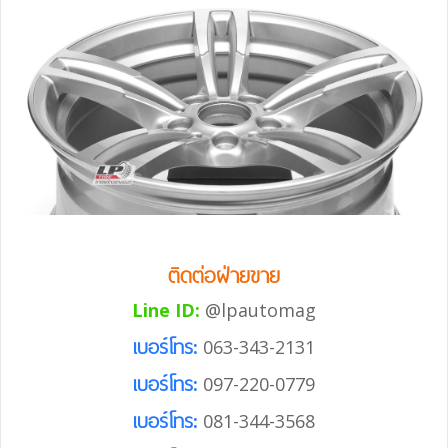
ติดต่อฝ่ายขาย
Line ID:
@lpautomag
เบอร์โทร:
063-343-2131
เบอร์โทร:
097-220-0779
เบอร์โทร:
081-344-3568