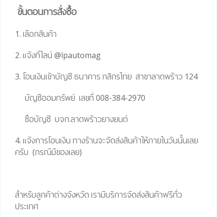
ขั้นตอนการสั่งซื้อ
1. เลือกสินค้า
2. แจ้งที่ไลน์
@lpautomag
3. โอนเงินเข้าบัญชี ธนาคาร กสิกรไทย สาขาลาดพร้าว 124
บัญชีออมทรัพย์ เลขที่ 008-384-2970
ชื่อบัญชี บจก.ลาดพร้าวยางยนต์
4. แจ้งการโอนเงิน ทางร้านจะจัดส่งสินค้าให้ภายในวันนั้นเลย
ครับ (กรณีมีของเลย)
สำหรับลูกค้าต่างจังหวัด เรามีบริการจัดส่งสินค้าฟรีทั่ว
ประเทศ