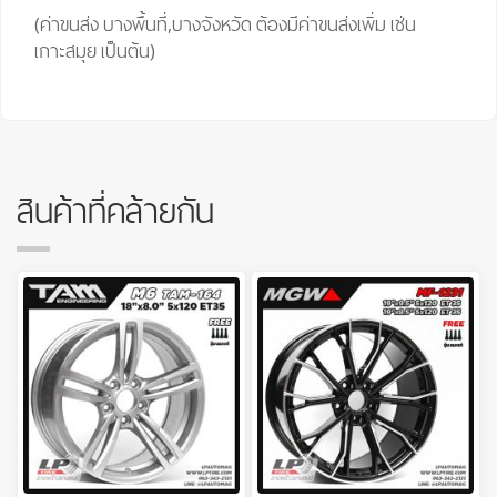
(ค่าขนส่ง บางพื้นที่,บางจังหวัด ต้องมีค่าขนส่งเพิ่ม เช่น
เกาะสมุย เป็นต้น)
สินค้าที่คล้ายกัน