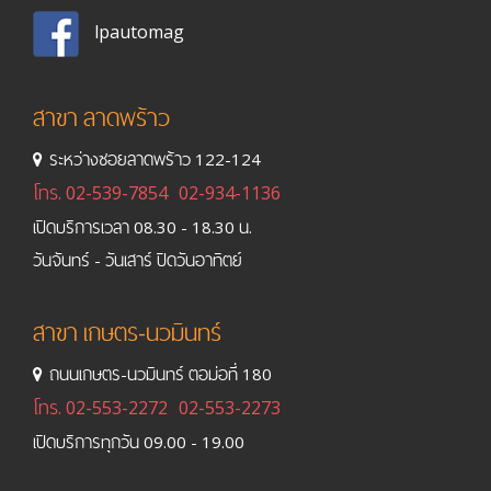
lpautomag
สาขา ลาดพร้าว
ระหว่างซอยลาดพร้าว 122-124
โทร.
02-539-7854
02-934-1136
เปิดบริการเวลา 08.30 - 18.30 น.
วันจันทร์ - วันเสาร์ ปิดวันอาทิตย์
สาขา เกษตร-นวมินทร์
ถนนเกษตร-นวมินทร์ ตอม่อที่ 180
โทร.
02-553-2272
02-553-2273
เปิดบริการทุกวัน 09.00 - 19.00