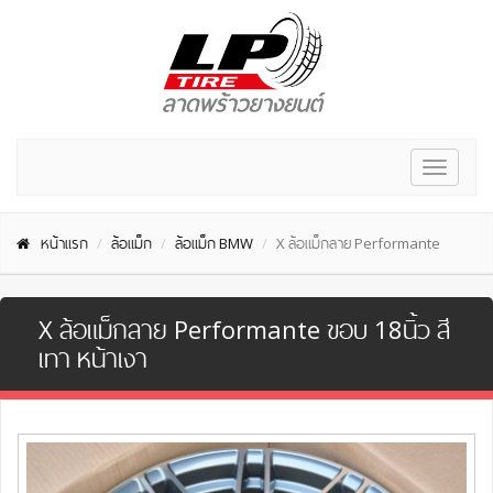
Toggle
navigat
หน้าแรก
ล้อแม็ก
ล้อแม็ก BMW
X ล้อแม็กลาย Performante
X ล้อแม็กลาย Performante ขอบ 18นิ้ว สี
เทา หน้าเงา