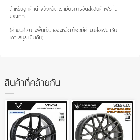
สำหรับลูกค้าต่างจังหวัด เรามีบริการจัดส่งสินค้าฟรีทั่ว
ประเทศ
(ค่าขนส่ง บางพื้นที่,บางจังหวัด ต้องมีค่าขนส่งเพิ่ม เช่น
เกาะสมุย เป็นต้น)
สินค้าที่คล้ายกัน