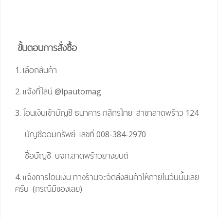
ขั้นตอนการสั่งซื้อ
1. เลือกสินค้า
2. แจ้งที่ไลน์
@lpautomag
3. โอนเงินเข้าบัญชี ธนาคาร กสิกรไทย สาขาลาดพร้าว 124
บัญชีออมทรัพย์ เลขที่ 008-384-2970
ชื่อบัญชี บจก.ลาดพร้าวยางยนต์
4. แจ้งการโอนเงิน ทางร้านจะจัดส่งสินค้าให้ภายในวันนั้นเลย
ครับ (กรณีมีของเลย)