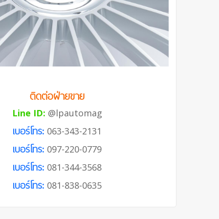
ติดต่อฝ่ายขาย
Line ID:
@lpautomag
เบอร์โทร:
063-343-2131
เบอร์โทร:
097-220-0779
เบอร์โทร:
081-344-3568
เบอร์โทร:
081-838-0635