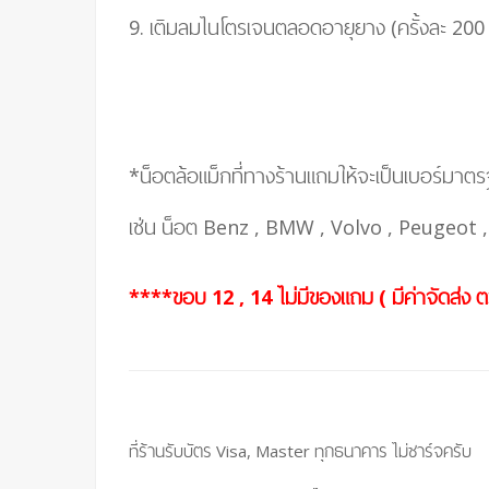
9. เติมลมไนโตรเจนตลอดอายุยาง (ครั้งละ 200
*น็อตล้อแม็กที่ทางร้านแถมให้จะเป็นเบอร์มาต
เช่น น็อต Benz , BMW , Volvo , Peugeot , น
****ขอบ 12 , 14 ไม่มีของแถม ( มีค่าจัดส่ง
ที่ร้านรับบัตร Visa, Master ทุกธนาคาร ไม่ชาร์จครับ