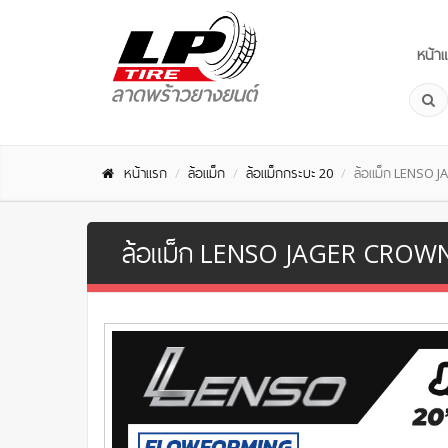
หน้า
หน้าแรก
ล้อแม็ก
ล้อแม็กกระบะ 20
ล้อแม็ก LENSO 
ล้อแม็ก LENSO JAGER CROWN L