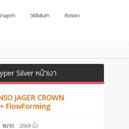
ย่างลูกค้า
วิธีสั่งสินค้า
ติดต่อเรา
er Silver หน้าเงา
LENSO JAGER CROWN
+ FlowForming
ขนาด
20x9 นิ้ว