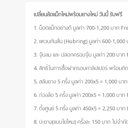
เปลี่ยนล้อแม็กใหม่พร้อมยางใหม่ วันนี้ รับฟรี
1. น็อตแม็กอย่างดี มูลค่า 700-1,200 บาท
Fre
2. แหวนกันสั่น (Hubring) มูลค่า 600-1,000
3. จุ๊บลม และ ปลอกครอบจุ๊บ มูลค่า 200 บาท
4.
สิทธิ์ในการซื้อฝาครอบคาลิปเปอร์ พร้อมติ
5. สลับยาง 5 ครั้ง มูลค่า 200
x
5
=
1,000 บาท
6. ถ่วงล้อ 5 ครั้ง มูลค่า 200
x
5
=
1,000 บาท
7. ตั้งศูนย์ 5 ครั้ง มูลค่า 450
x
5
= 2,25
0 บาท
8. ปะยาง(แบบใยไหม) ครั้งละ 150 บาท ไม่จำก