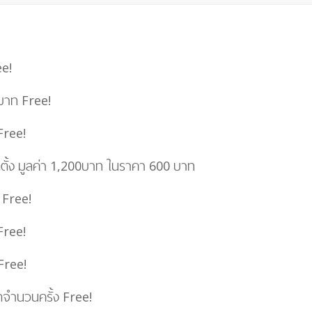
e!
 บาท
Free!
Free!
ดตั้ง มูลค่า 1,200บาท ในราคา 600 บาท
Free!
Free!
Free!
ัดจำนวนครั้ง
Free!