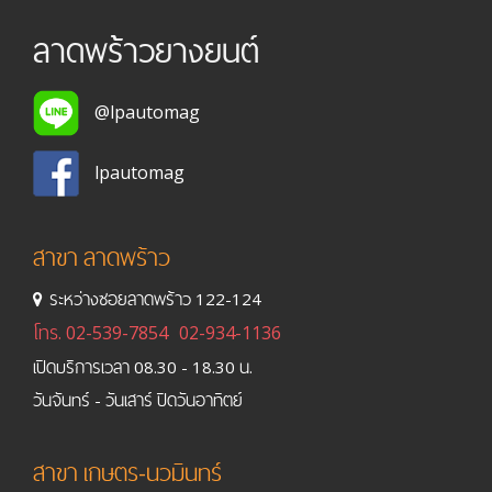
ลาดพร้าวยางยนต์
@lpautomag
lpautomag
สาขา ลาดพร้าว
ระหว่างซอยลาดพร้าว 122-124
โทร.
02-539-7854
02-934-1136
เปิดบริการเวลา 08.30 - 18.30 น.
วันจันทร์ - วันเสาร์ ปิดวันอาทิตย์
สาขา เกษตร-นวมินทร์