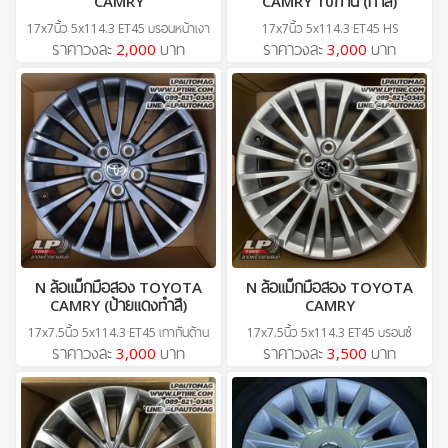
CAMRY
CAMRY 10ก้าน (ทำสี)
17x7นิ้ว 5x114.3 ET45 บรอนหน้าเงา
17x7นิ้ว 5x114.3 ET45 HS
ราคาวงละ
2,000
บาท
ราคาวงละ
3,000
บาท
N ล้อแม็กมือสอง TOYOTA
N ล้อแม็กมือสอง TOYOTA
CAMRY (ป้ายแดงทำสี)
CAMRY
17x7.5นิ้ว 5x114.3 ET45 เทากันด้าน
17x7.5นิ้ว 5x114.3 ET45 บรอนซ์
ราคาวงละ
3,000
บาท
ราคาวงละ
3,500
บาท