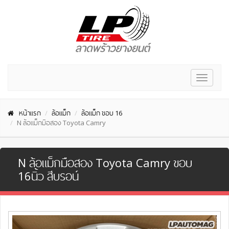
Toggle
navigat
หน้าแรก
ล้อแม็ก
ล้อแม็ก ขอบ 16
N ล้อแม็กมือสอง Toyota Camry
N ล้อแม็กมือสอง Toyota Camry ขอบ
16นิ้ว สีบรอน์