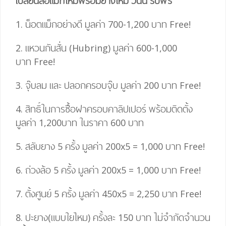
เปลี่ยนล้อแม็กใหม่พร้อมยางใหม่ วันนี้ รับฟรี
1. น็อตแม็กอย่างดี มูลค่า 700-1,200 บาท
Free!
2. แหวนกันสั่น (Hubring) มูลค่า 600-1,000
บาท
Free!
3. จุ๊บลม และ ปลอกครอบจุ๊บ มูลค่า 200 บาท
Free!
4.
สิทธิ์ในการซื้อฝาครอบคาลิปเปอร์ พร้อมติดตั้ง
มูลค่า 1,200บาท ในราคา 600 บาท
5. สลับยาง 5 ครั้ง มูลค่า 200
x
5
=
1,000 บาท
Free!
6. ถ่วงล้อ 5 ครั้ง มูลค่า 200
x
5
=
1,000 บาท
Free!
7. ตั้งศูนย์ 5 ครั้ง มูลค่า 450
x
5
= 2,25
0 บาท
Free!
8. ปะยาง(แบบใยไหม) ครั้งละ 150 บาท ไม่จำกัดจำนวน