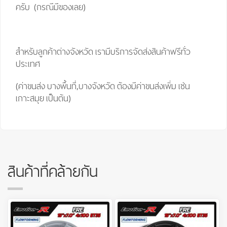
ครับ (กรณีมีของเลย)
สำหรับลูกค้าต่างจังหวัด เรามีบริการจัดส่งสินค้าฟรีทั่ว
ประเทศ
(ค่าขนส่ง บางพื้นที่,บางจังหวัด ต้องมีค่าขนส่งเพิ่ม เช่น
เกาะสมุย เป็นต้น)
สินค้าที่คล้ายกัน