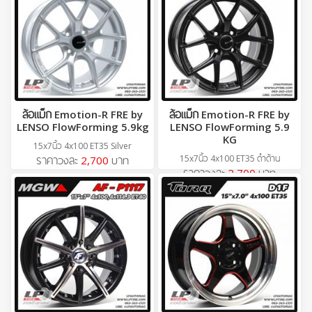
ล้อแม็ก Emotion-R FRE by
ล้อแม็ก Emotion-R FRE by
LENSO FlowForming 5.9kg
LENSO FlowForming 5.9
KG
15x7นิ้ว 4x100 ET35 Silver
15x7นิ้ว 4x100 ET35 ดำด้าน
ราคาวงละ
2,700
บาท
ราคาวงละ
2,700
บาท