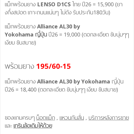
แม็กพร้อมยาง
LENSO D1CS
ไทย ปี26 = 15,900 (ยา
งกึ่งสปอต เกาะถนนแน่นๆ ไม่ดัง รับประกัน180วัน)
แม็กพร้อมยาง
Alliance AL30 by
Yokohama
ญี่ปุ่น
ปี26 = 19,000 (ดอกละเอียด ขับนุ่มๆๆ
เงียบ ขับสบาย)
พร้อมยาง
195/60-15
แม็กพร้อมยาง
Alliance AL30 by Yokohama
ญี่ปุ่น
ปี26 = 18,400 (ดอกละเอียด ขับนุ่มๆๆ เงียบ ขับสบาย)
ของแถมครบๆ
น็อตแม็ก
,
แหวนกันสั่น
,
บริการหลังการขาย
และ
เทรินล้อเดิมให้ด้วย