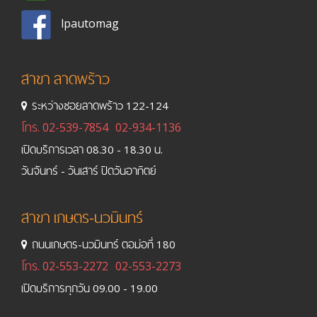
lpautomag
สาขา ลาดพร้าว
ระหว่างซอยลาดพร้าว 122-124
โทร.
02-539-7854
02-934-1136
เปิดบริการเวลา 08.30 - 18.30 น.
วันจันทร์ - วันเสาร์ ปิดวันอาทิตย์
สาขา เกษตร-นวมินทร์
ถนนเกษตร-นวมินทร์ ตอม่อที่ 180
โทร.
02-553-2272
02-553-2273
เปิดบริการทุกวัน 09.00 - 19.00