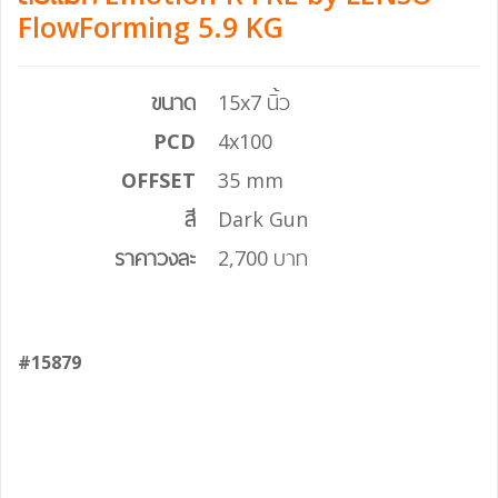
FlowForming 5.9 KG
ขนาด
15x7 นิ้ว
PCD
4x100
OFFSET
35 mm
สี
Dark Gun
ราคาวงละ
2,700 บาท
#15879