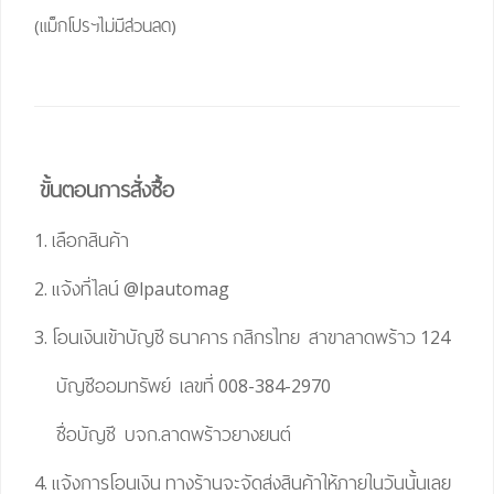
(แม็กโปรฯไม่มีส่วนลด)
ขั้นตอนการสั่งซื้อ
1. เลือกสินค้า
2. แจ้งที่ไลน์
@lpautomag
3. โอนเงินเข้าบัญชี ธนาคาร กสิกรไทย สาขาลาดพร้าว 124
บัญชีออมทรัพย์ เลขที่ 008-384-2970
ชื่อบัญชี บจก.ลาดพร้าวยางยนต์
4. แจ้งการโอนเงิน ทางร้านจะจัดส่งสินค้าให้ภายในวันนั้นเลย