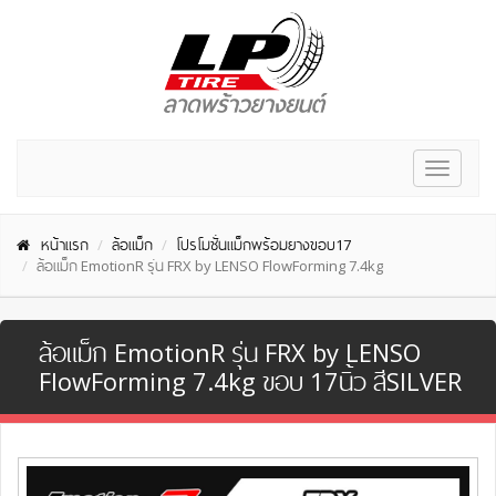
Toggle
navigat
หน้าแรก
ล้อแม็ก
โปรโมชั่นแม็กพร้อมยางขอบ17
ล้อแม็ก EmotionR รุ่น FRX by LENSO FlowForming 7.4kg
ล้อแม็ก EmotionR รุ่น FRX by LENSO
FlowForming 7.4kg ขอบ 17นิ้ว สีSILVER