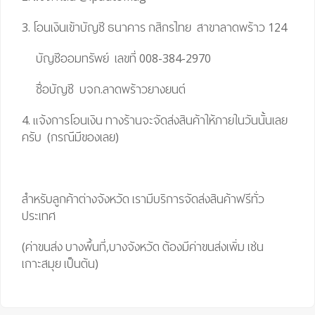
3. โอนเงินเข้าบัญชี ธนาคาร กสิกรไทย สาขาลาดพร้าว 124
บัญชีออมทรัพย์ เลขที่ 008-384-2970
ชื่อบัญชี บจก.ลาดพร้าวยางยนต์
4. แจ้งการโอนเงิน ทางร้านจะจัดส่งสินค้าให้ภายในวันนั้นเลย
ครับ (กรณีมีของเลย)
สำหรับลูกค้าต่างจังหวัด เรามีบริการจัดส่งสินค้าฟรีทั่ว
ประเทศ
(ค่าขนส่ง บางพื้นที่,บางจังหวัด ต้องมีค่าขนส่งเพิ่ม เช่น
เกาะสมุย เป็นต้น)