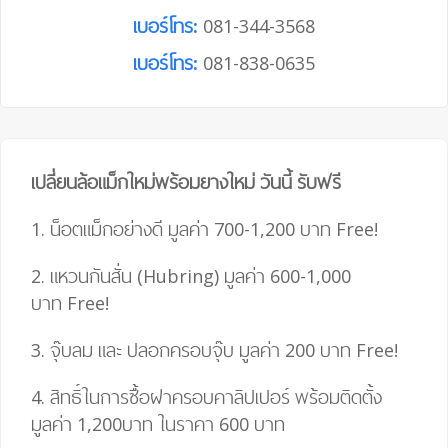
เบอร์โทร:
081-344-3568
เบอร์โทร:
081-838-0635
เปลี่ยนล้อแม็กใหม่พร้อมยางใหม่ วันนี้ รับฟรี
1. น็อตแม็กอย่างดี มูลค่า 700-1,200 บาท
Free!
2. แหวนกันสั่น (Hubring) มูลค่า 600-1,000
บาท
Free!
3. จุ๊บลม และ ปลอกครอบจุ๊บ มูลค่า 200 บาท
Free!
4.
สิทธิ์ในการซื้อฝาครอบคาลิปเปอร์ พร้อมติดตั้ง
มูลค่า 1,200บาท ในราคา 600 บาท