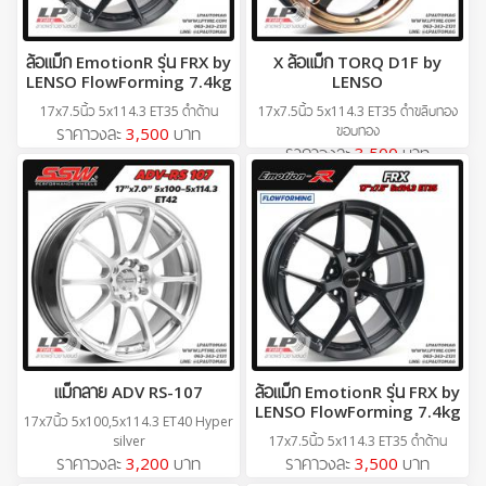
ล้อแม็ก EmotionR รุ่น FRX by
X ล้อแม็ก TORQ D1F by
LENSO FlowForming 7.4kg
LENSO
17x7.5นิ้ว 5x114.3 ET35 ดำด้าน
17x7.5นิ้ว 5x114.3 ET35 ดำขลิบทอง
ขอบทอง
ราคาวงละ
3,500
บาท
ราคาวงละ
3,500
บาท
แม็กลาย ADV RS-107
ล้อแม็ก EmotionR รุ่น FRX by
LENSO FlowForming 7.4kg
17x7นิ้ว 5x100,5x114.3 ET40 Hyper
silver
17x7.5นิ้ว 5x114.3 ET35 ดำด้าน
ราคาวงละ
3,200
บาท
ราคาวงละ
3,500
บาท