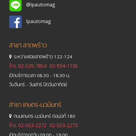
@lpautomag
lpautomag
สาขา ลาดพร้าว
ระหว่างซอยลาดพร้าว 122-124
โทร.
02-539-7854
02-934-1136
เปิดบริการเวลา 08.30 - 18.30 น.
วันจันทร์ - วันเสาร์ ปิดวันอาทิตย์
สาขา เกษตร-นวมินทร์
ถนนเกษตร-นวมินทร์ ตอม่อที่ 180
โทร.
02-553-2272
02-553-2273
เปิดบริการทุกวัน 09.00 - 19.00