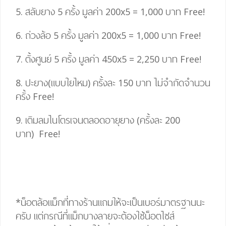
5. สลับยาง 5 ครั้ง มูลค่า 200
x
5
=
1,000 บาท
Free!
6. ถ่วงล้อ 5 ครั้ง มูลค่า 200
x
5
=
1,000 บาท
Free!
7. ตั้งศูนย์ 5 ครั้ง มูลค่า 450
x
5
= 2,25
0 บาท
Free!
8. ปะยาง(แบบใยไหม) ครั้งละ 150 บาท ไม่จำกัดจำนวน
ครั้ง
Free!
9. เติมลมไนโตรเจนตลอดอายุยาง (ครั้งละ 200
บาท)
Free!
*น็อตล้อแม็กที่ทางร้านแถมให้จะเป็นเบอร์มาตรฐานนะ
ครับ แต่กรณีที่แม็กบางลายจะต้องใช้น็อตไซส์