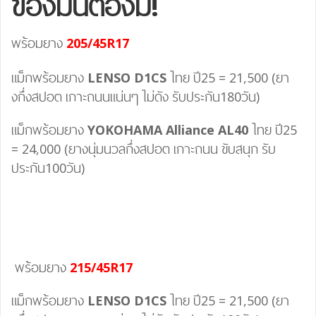
ของมันต้องมี!
พร้อมยาง
205/45R17
แม็กพร้อมยาง
LENSO D1CS
ไทย ปี25 = 21,500 (ยา
งกึ่งสปอต เกาะถนนแน่นๆ ไม่ดัง รับประกัน180วัน)
แม็กพร้อมยาง
YOKOHAMA Alliance AL40
ไทย ปี25
= 24,000 (ยางนุ่มนวลกึ่งสปอต เกาะถนน ขับสนุก รับ
ประกัน100วัน)
พร้อมยาง
215/45R17
แม็กพร้อมยาง
LENSO D1CS
ไทย ปี25 = 21,500 (ยา