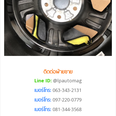
ติดต่อฝ่ายขาย
Line ID:
@lpautomag
เบอร์โทร:
063-343-2131
เบอร์โทร:
097-220-0779
เบอร์โทร:
081-344-3568