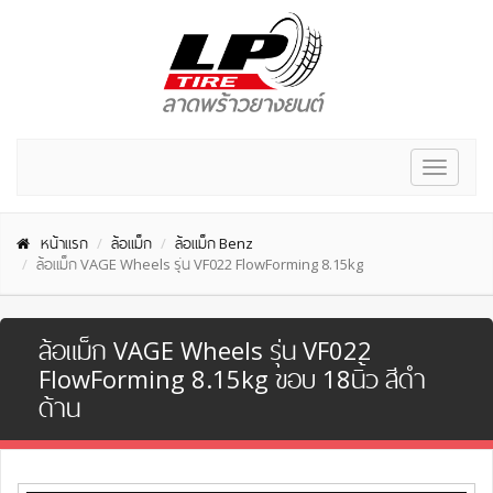
Toggle
navigat
หน้าแรก
ล้อแม็ก
ล้อแม็ก Benz
ล้อแม็ก VAGE Wheels รุ่น VF022 FlowForming 8.15kg
ล้อแม็ก VAGE Wheels รุ่น VF022
FlowForming 8.15kg ขอบ 18นิ้ว สีดำ
ด้าน