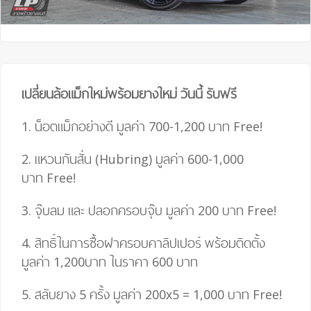
เปลี่ยนล้อแม็กใหม่พร้อมยางใหม่ วันนี้ รับฟรี
1. น็อตแม็กอย่างดี มูลค่า 700-1,200 บาท
Free!
2. แหวนกันสั่น (Hubring) มูลค่า 600-1,000
บาท
Free!
3. จุ๊บลม และ ปลอกครอบจุ๊บ มูลค่า 200 บาท
Free!
4.
สิทธิ์ในการซื้อฝาครอบคาลิปเปอร์ พร้อมติดตั้ง
มูลค่า 1,200บาท ในราคา 600 บาท
5. สลับยาง 5 ครั้ง มูลค่า 200
x
5
=
1,000 บาท
Free!