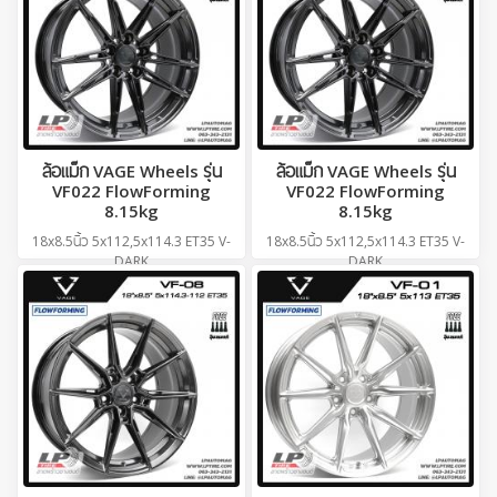
ล้อแม็ก VAGE Wheels รุ่น
ล้อแม็ก VAGE Wheels รุ่น
VF022 FlowForming
VF022 FlowForming
8.15kg
8.15kg
18x8.5นิ้ว 5x112,5x114.3 ET35 V-
18x8.5นิ้ว 5x112,5x114.3 ET35 V-
DARK
DARK
ราคาวงละ
7,500
บาท
ราคาวงละ
7,500
บาท