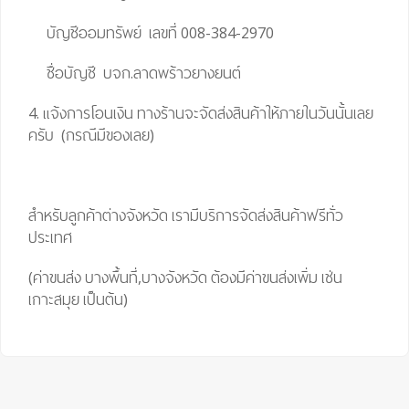
บัญชีออมทรัพย์ เลขที่ 008-384-2970
ชื่อบัญชี บจก.ลาดพร้าวยางยนต์
4. แจ้งการโอนเงิน ทางร้านจะจัดส่งสินค้าให้ภายในวันนั้นเลย
ครับ (กรณีมีของเลย)
สำหรับลูกค้าต่างจังหวัด เรามีบริการจัดส่งสินค้าฟรีทั่ว
ประเทศ
(ค่าขนส่ง บางพื้นที่,บางจังหวัด ต้องมีค่าขนส่งเพิ่ม เช่น
เกาะสมุย เป็นต้น)