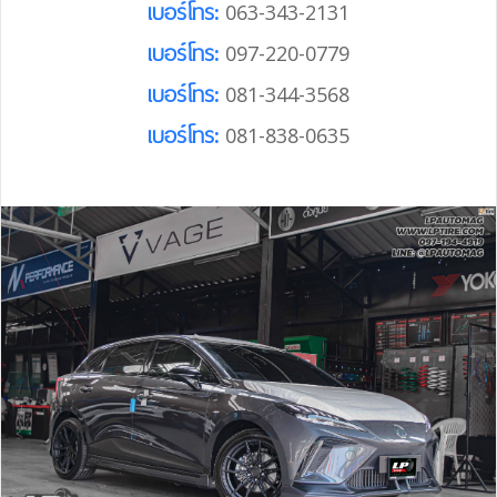
เบอร์โทร:
063-343-2131
เบอร์โทร:
097-220-0779
เบอร์โทร:
081-344-3568
เบอร์โทร:
081-838-0635