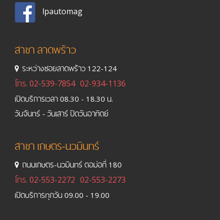
lpautomag
สาขา ลาดพร้าว
ระหว่างซอยลาดพร้าว 122-124
โทร.
02-539-7854
02-934-1136
เปิดบริการเวลา 08.30 - 18.30 น.
วันจันทร์ - วันเสาร์ ปิดวันอาทิตย์
สาขา เกษตร-นวมินทร์
ถนนเกษตร-นวมินทร์ ตอม่อที่ 180
โทร.
02-553-2272
02-553-2273
เปิดบริการทุกวัน 09.00 - 19.00