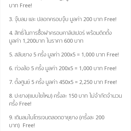
บาท
Free!
3. จุ๊บลม และ ปลอกครอบจุ๊บ มูลค่า 200 บาท
Free!
4.
สิทธิ์ในการซื้อฝาครอบคาลิปเปอร์ พร้อมติดตั้ง
มูลค่า 1,200บาท ในราคา 600 บาท
5. สลับยาง 5 ครั้ง มูลค่า 200
x
5
=
1,000 บาท
Free!
6. ถ่วงล้อ 5 ครั้ง มูลค่า 200
x
5
=
1,000 บาท
Free!
7. ตั้งศูนย์ 5 ครั้ง มูลค่า 450
x
5
= 2,25
0 บาท
Free!
8. ปะยาง(แบบใยไหม) ครั้งละ 150 บาท ไม่จำกัดจำนวน
ครั้ง
Free!
9. เติมลมไนโตรเจนตลอดอายุยาง (ครั้งละ 200
บาท)
Free!