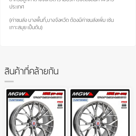
ประเทศ
(ค่าขนส่ง บางพื้นที่,บางจังหวัด ต้องมีค่าขนส่งเพิ่ม เช่น
เกาะสมุย เป็นต้น)
สินค้าที่คล้ายกัน