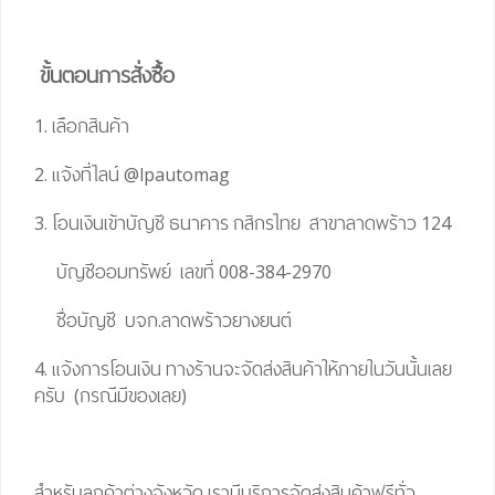
ขั้นตอนการสั่งซื้อ
1. เลือกสินค้า
2. แจ้งที่ไลน์
@lpautomag
3. โอนเงินเข้าบัญชี ธนาคาร กสิกรไทย สาขาลาดพร้าว 124
บัญชีออมทรัพย์ เลขที่ 008-384-2970
ชื่อบัญชี บจก.ลาดพร้าวยางยนต์
4. แจ้งการโอนเงิน ทางร้านจะจัดส่งสินค้าให้ภายในวันนั้นเลย
ครับ (กรณีมีของเลย)
สำหรับลูกค้าต่างจังหวัด เรามีบริการจัดส่งสินค้าฟรีทั่ว