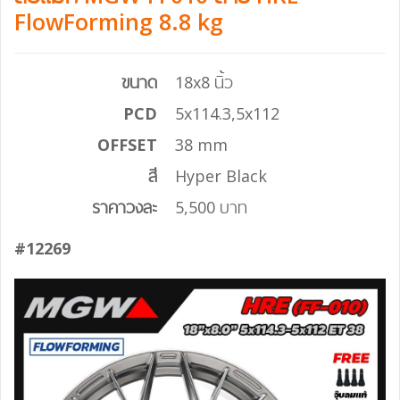
FlowForming 8.8 kg
ขนาด
18x8 นิ้ว
PCD
5x114.3,5x112
OFFSET
38 mm
สี
Hyper Black
ราคาวงละ
5,500 บาท
#12269