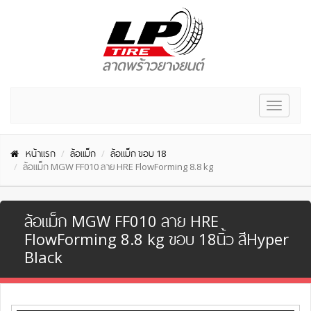
Toggle
navigat
หน้าแรก
ล้อแม็ก
ล้อแม็ก ขอบ 18
ล้อแม็ก MGW FF010 ลาย HRE FlowForming 8.8 kg
ล้อแม็ก MGW FF010 ลาย HRE
FlowForming 8.8 kg ขอบ 18นิ้ว สีHyper
Black