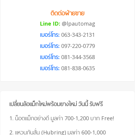
ติดต่อฝ่ายขาย
Line ID:
@lpautomag
เบอร์โทร:
063-343-2131
เบอร์โทร:
097-220-0779
เบอร์โทร:
081-344-3568
เบอร์โทร:
081-838-0635
เปลี่ยนล้อแม็กใหม่พร้อมยางใหม่ วันนี้ รับฟรี
1. น็อตแม็กอย่างดี มูลค่า 700-1,200 บาท
Free!
2. แหวนกันสั่น (Hubring) มูลค่า 600-1,000