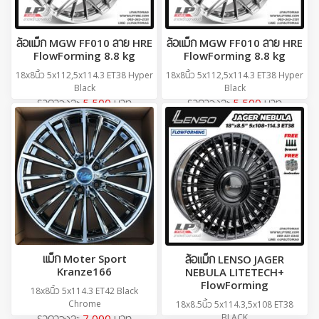
ล้อแม็ก MGW FF010 ลาย HRE
ล้อแม็ก MGW FF010 ลาย HRE
FlowForming 8.8 kg
FlowForming 8.8 kg
18x8นิ้ว 5x112,5x114.3 ET38 Hyper
18x8นิ้ว 5x112,5x114.3 ET38 Hyper
Black
Black
ราคาวงละ
5,500
บาท
ราคาวงละ
5,500
บาท
แม็ก Moter Sport
ล้อแม็ก LENSO JAGER
Kranze166
NEBULA LITETECH+
FlowForming
18x8นิ้ว 5x114.3 ET42 Black
Chrome
18x8.5นิ้ว 5x114.3,5x108 ET38
BLACK
ราคาวงละ
7,000
บาท