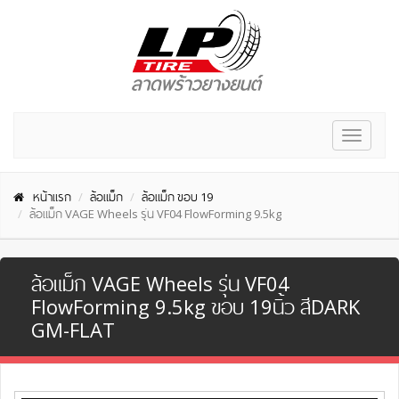
Toggle
navigat
หน้าแรก
ล้อแม็ก
ล้อแม็ก ขอบ 19
ล้อแม็ก VAGE Wheels รุ่น VF04 FlowForming 9.5kg
ล้อแม็ก VAGE Wheels รุ่น VF04
FlowForming 9.5kg ขอบ 19นิ้ว สีDARK
GM-FLAT