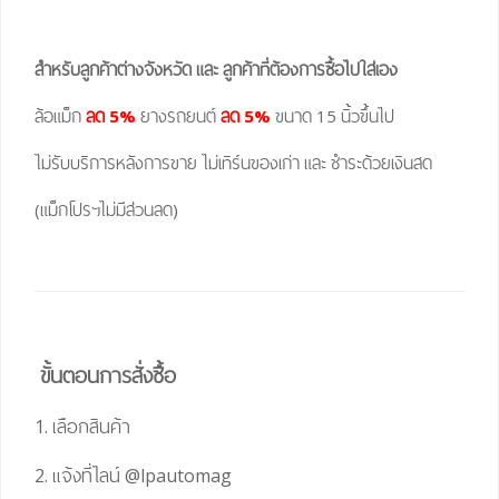
สำหรับลูกค้าต่างจังหวัด และ ลูกค้าที่ต้องการซื้อไปใส่เอง
ล้อแม็ก
ลด 5%
ยางรถยนต์
ลด 5%
ขนาด 15 นิ้วขึ้นไป
ไม่รับบริการหลังการขาย ไม่เทิร์นของเก่า และ ชำระด้วยเงินสด
(แม็กโปรฯไม่มีส่วนลด)
ขั้นตอนการสั่งซื้อ
1. เลือกสินค้า
2. แจ้งที่ไลน์
@lpautomag