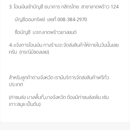
3. โอนเงินเข้าบัญชี ธนาคาร กสิกรไทย สาขาลาดพร้าว 124
บัญชีออมทรัพย์ เลขที่ 008-384-2970
ชื่อบัญชี บจก.ลาดพร้าวยางยนต์
4. แจ้งการโอนเงิน ทางร้านจะจัดส่งสินค้าให้ภายในวันนั้นเลย
ครับ (กรณีมีของเลย)
สำหรับลูกค้าต่างจังหวัด เรามีบริการจัดส่งสินค้าฟรีทั่ว
ประเทศ
(ค่าขนส่ง บางพื้นที่,บางจังหวัด ต้องมีค่าขนส่งเพิ่ม เช่น
เกาะสมุย เป็นต้น)