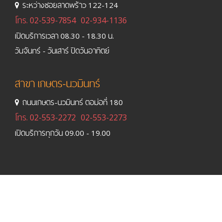
ระหว่างซอยลาดพร้าว 122-124
โทร.
02-539-7854
02-934-1136
เปิดบริการเวลา 08.30 - 18.30 น.
วันจันทร์ - วันเสาร์ ปิดวันอาทิตย์
สาขา เกษตร-นวมินทร์
ถนนเกษตร-นวมินทร์ ตอม่อที่ 180
โทร.
02-553-2272
02-553-2273
เปิดบริการทุกวัน 09.00 - 19.00