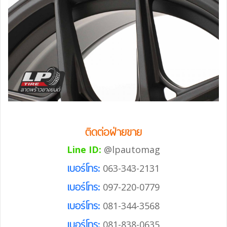
ติดต่อฝ่ายขาย
Line ID:
@lpautomag
เบอร์โทร:
063-343-2131
เบอร์โทร:
097-220-0779
เบอร์โทร:
081-344-3568
เบอร์โทร:
081-838-0635