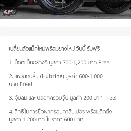
เปลี่ยนล้อแม็กใหม่พร้อมยางใหม่ วันนี้ รับฟรี
1. น็อตแม็กอย่างดี มูลค่า 700-1,200 บาท
Free!
2. แหวนกันสั่น (Hubring) มูลค่า 600-1,000
บาท
Free!
3. จุ๊บลม และ ปลอกครอบจุ๊บ มูลค่า 200 บาท
Free!
4.
สิทธิ์ในการซื้อฝาครอบคาลิปเปอร์ พร้อมติดตั้ง
มูลค่า 1,200บาท ในราคา 600 บาท