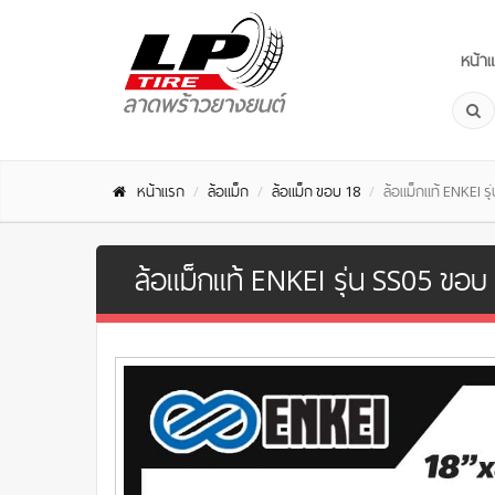
หน้า
หน้าแรก
ล้อแม็ก
ล้อแม็ก ขอบ 18
ล้อแม็กแท้ ENKEI ร
ล้อแม็กแท้ ENKEI รุ่น SS05 ขอบ 