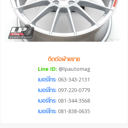
ติดต่อฝ่ายขาย
Line ID:
@lpautomag
เบอร์โทร:
063-343-2131
เบอร์โทร:
097-220-0779
เบอร์โทร:
081-344-3568
เบอร์โทร:
081-838-0635