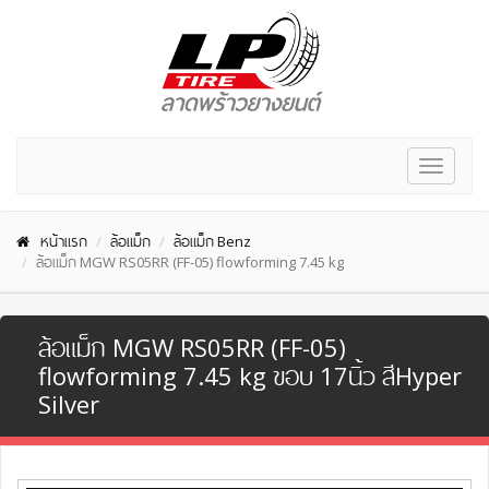
Toggle
navigat
หน้าแรก
ล้อแม็ก
ล้อแม็ก Benz
ล้อแม็ก MGW RS05RR (FF-05) flowforming 7.45 kg
ล้อแม็ก MGW RS05RR (FF-05)
flowforming 7.45 kg ขอบ 17นิ้ว สีHyper
Silver