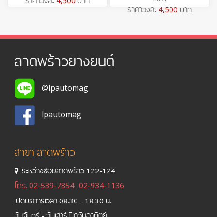
ราคาวงละ
4,500
บาท
ราคาวงละ
4,500
บาท
ลาดพร้าวยางยนต์
@lpautomag
lpautomag
สาขา ลาดพร้าว
ระหว่างซอยลาดพร้าว 122-124
โทร.
02-539-7854
02-934-1136
เปิดบริการเวลา 08.30 - 18.30 น.
วันจันทร์ - วันเสาร์ ปิดวันอาทิตย์