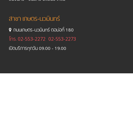
สาขา เกษตร-นวมินทร์
ถนนเกษตร-นวมินทร์ ตอม่อที่ 180
โทร.
02-553-2272
02-553-2273
เปิดบริการทุกวัน 09.00 - 19.00