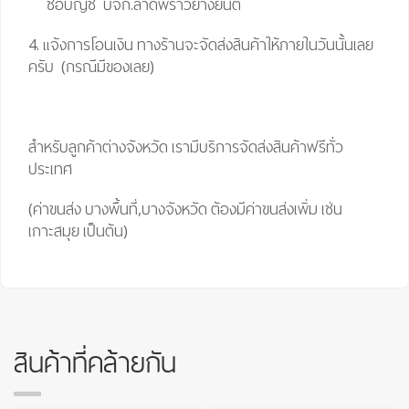
ชื่อบัญชี บจก.ลาดพร้าวยางยนต์
4. แจ้งการโอนเงิน ทางร้านจะจัดส่งสินค้าให้ภายในวันนั้นเลย
ครับ (กรณีมีของเลย)
สำหรับลูกค้าต่างจังหวัด เรามีบริการจัดส่งสินค้าฟรีทั่ว
ประเทศ
(ค่าขนส่ง บางพื้นที่,บางจังหวัด ต้องมีค่าขนส่งเพิ่ม เช่น
เกาะสมุย เป็นต้น)
สินค้าที่คล้ายกัน