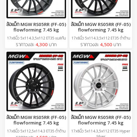
ล้อแม็ก MGW RS05RR (FF-05)
ล้อแม็ก MGW RS05RR (FF-05)
flowforming 7.45 kg
flowforming 7.45 kg
17x8นิ้ว 5x114.3,5x112 ET35 แมสกัน
17x8นิ้ว 5x114.3,5x112 ET35 ดำด้าน
ราคาวงละ
4,300
บาท
ราคาวงละ
4,500
บาท
ล้อแม็ก MGW RS05RR (FF-05)
ล้อแม็ก MGW RS05RR (FF-05)
flowforming 7.45 kg
flowforming 7.45 kg
17x8นิ้ว 5x112,5x114.3 ET35 ดำด้าน
17x8นิ้ว 5x114.3,5x112 ET35 Hyper
Silver