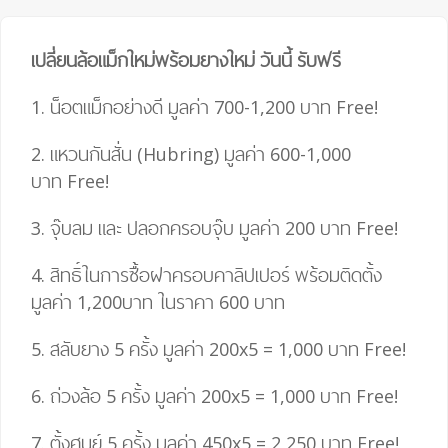
เปลี่ยนล้อแม็กใหม่พร้อมยางใหม่ วันนี้ รับฟรี
1. น็อตแม็กอย่างดี มูลค่า 700-1,200 บาท
Free!
2. แหวนกันสั่น (Hubring) มูลค่า 600-1,000
บาท
Free!
3. จุ๊บลม และ ปลอกครอบจุ๊บ มูลค่า 200 บาท
Free!
4.
สิทธิ์ในการซื้อฝาครอบคาลิปเปอร์ พร้อมติดตั้ง
มูลค่า 1,200บาท ในราคา 600 บาท
5. สลับยาง 5 ครั้ง มูลค่า 200
x
5
=
1,000 บาท
Free!
6. ถ่วงล้อ 5 ครั้ง มูลค่า 200
x
5
=
1,000 บาท
Free!
7. ตั้งศูนย์ 5 ครั้ง มูลค่า 450
x
5
= 2,25
0 บาท
Free!