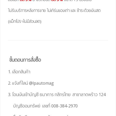
ไม่รับบริการหลังการขาย ไม่เทิร์นของเก่า และ ชำระด้วยเงินสด
(แม็กโปรฯไม่มีส่วนลด)
ขั้นตอนการสั่งซื้อ
1. เลือกสินค้า
2. แจ้งที่ไลน์
@lpautomag
3. โอนเงินเข้าบัญชี ธนาคาร กสิกรไทย สาขาลาดพร้าว 124
บัญชีออมทรัพย์ เลขที่ 008-384-2970