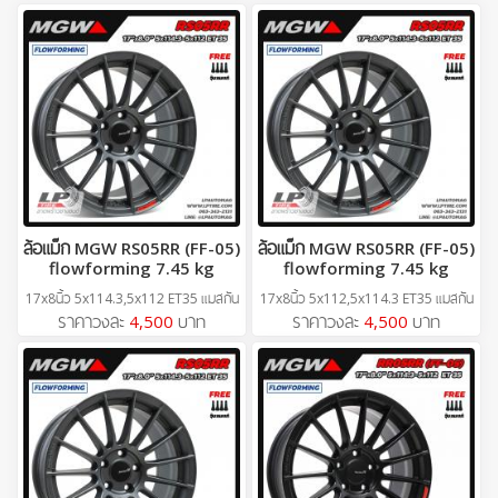
ล้อแม็ก MGW RS05RR (FF-05)
ล้อแม็ก MGW RS05RR (FF-05)
flowforming 7.45 kg
flowforming 7.45 kg
17x8นิ้ว 5x114.3,5x112 ET35 แมสกัน
17x8นิ้ว 5x112,5x114.3 ET35 แมสกัน
ราคาวงละ
4,500
บาท
ราคาวงละ
4,500
บาท