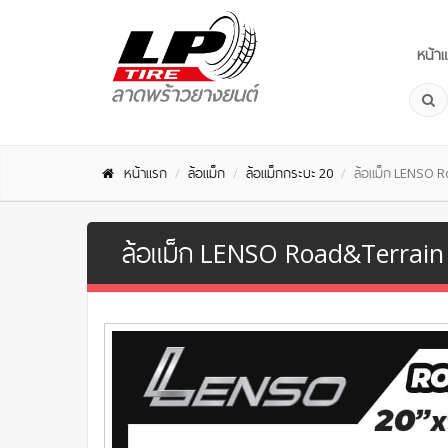
หน้า
หน้าแรก
ล้อแม็ก
ล้อแม็กกระบะ 20
ล้อแม็ก LENSO 
ล้อแม็ก LENSO Road&Terrain RT