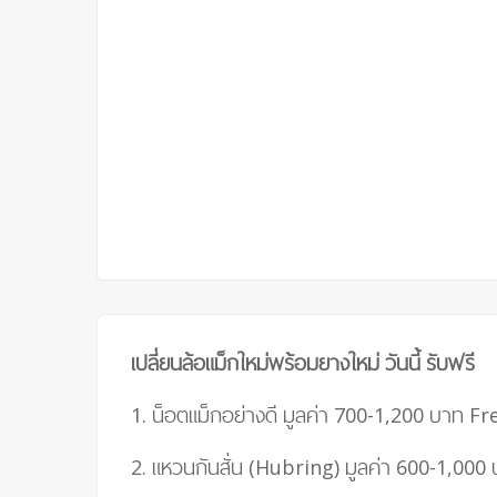
เปลี่ยนล้อแม็กใหม่พร้อมยางใหม่ วันนี้ รับฟรี
1. น็อตแม็กอย่างดี มูลค่า 700-1,200 บาท
Fre
2. แหวนกันสั่น (Hubring) มูลค่า 600-1,000