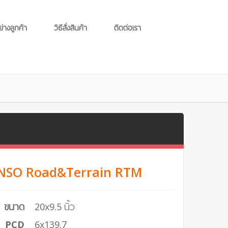
ย่างลูกค้า
วิธีสั่งสินค้า
ติดต่อเรา
LENSO Road&Terrain RTM
ขนาด
20x9.5 นิ้ว
PCD
6x139.7