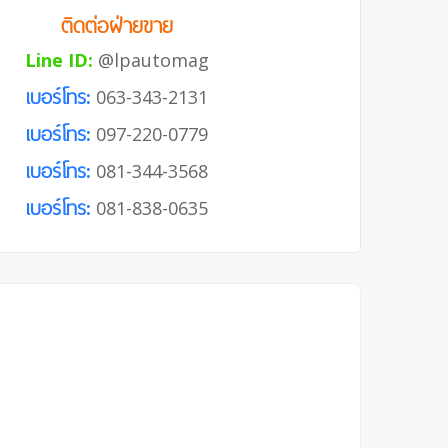
ติดต่อฝ่ายขาย
Line ID:
@lpautomag
เบอร์โทร:
063-343-2131
เบอร์โทร:
097-220-0779
เบอร์โทร:
081-344-3568
เบอร์โทร:
081-838-0635