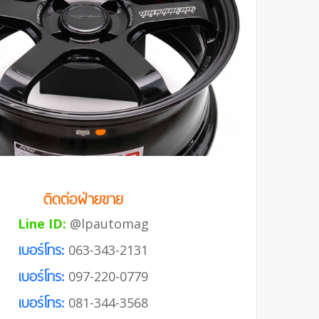
ติดต่อฝ่ายขาย
Line ID:
@lpautomag
เบอร์โทร:
063-343-2131
เบอร์โทร:
097-220-0779
เบอร์โทร:
081-344-3568