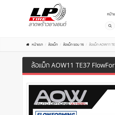
หน้า
หน้าแรก
ล้อแม็ก
ล้อแม็ก ขอบ 16
ล้อแม็ก AOW11 TE
ล้อแม็ก AOW11 TE37 FlowForm