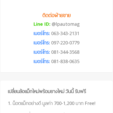
ติดต่อฝ่ายขาย
Line ID:
@lpautomag
เบอร์โทร:
063-343-2131
เบอร์โทร:
097-220-0779
เบอร์โทร:
081-344-3568
เบอร์โทร:
081-838-0635
เปลี่ยนล้อแม็กใหม่พร้อมยางใหม่ วันนี้ รับฟรี
1. น็อตแม็กอย่างดี มูลค่า 700-1,200 บาท
Free!