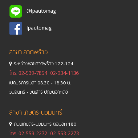
@lpautomag
lpautomag
สาขา ลาดพร้าว
ระหว่างซอยลาดพร้าว 122-124
โทร.
02-539-7854
02-934-1136
เปิดบริการเวลา 08.30 - 18.30 น.
วันจันทร์ - วันเสาร์ ปิดวันอาทิตย์
สาขา เกษตร-นวมินทร์
ถนนเกษตร-นวมินทร์ ตอม่อที่ 180
โทร.
02-553-2272
02-553-2273