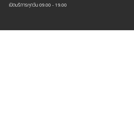
เปิดบริการทุกวัน 09.00 - 19.00