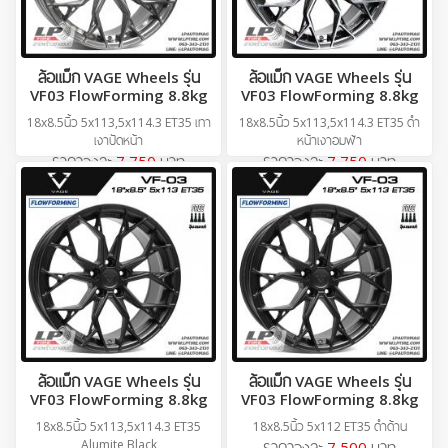
ล้อแม็ก VAGE Wheels รุ่น
ล้อแม็ก VAGE Wheels รุ่น
VF03 FlowForming 8.8kg
VF03 FlowForming 8.8kg
18x8.5นิ้ว 5x113,5x114.3 ET35 เทา
18x8.5นิ้ว 5x113,5x114.3 ET35 ดำ
เงาปัดหน้า
หน้าเงาอมฟ้า
ราคาวงละ
7,750
บาท
ราคาวงละ
7,750
บาท
ล้อแม็ก VAGE Wheels รุ่น
ล้อแม็ก VAGE Wheels รุ่น
VF03 FlowForming 8.8kg
VF03 FlowForming 8.8kg
18x8.5นิ้ว 5x113,5x114.3 ET35
18x8.5นิ้ว 5x112 ET35 ดำด้าน
Alumite Black
ราคาวงละ
7,500
บาท