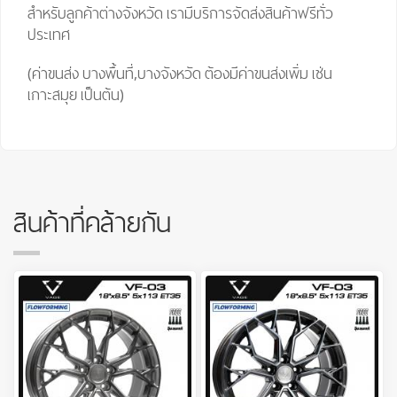
สำหรับลูกค้าต่างจังหวัด เรามีบริการจัดส่งสินค้าฟรีทั่ว
ประเทศ
(ค่าขนส่ง บางพื้นที่,บางจังหวัด ต้องมีค่าขนส่งเพิ่ม เช่น
เกาะสมุย เป็นต้น)
สินค้าที่คล้ายกัน