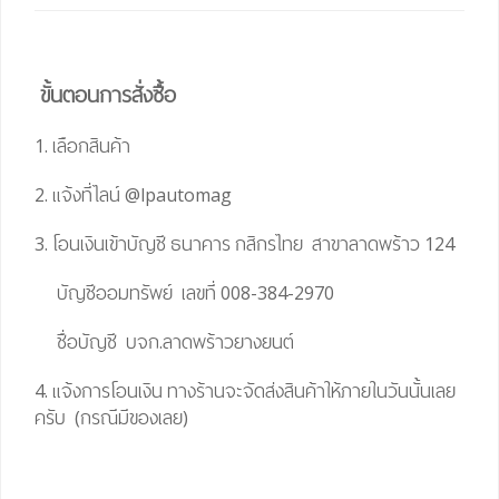
ขั้นตอนการสั่งซื้อ
1. เลือกสินค้า
2. แจ้งที่ไลน์
@lpautomag
3. โอนเงินเข้าบัญชี ธนาคาร กสิกรไทย สาขาลาดพร้าว 124
บัญชีออมทรัพย์ เลขที่ 008-384-2970
ชื่อบัญชี บจก.ลาดพร้าวยางยนต์
4. แจ้งการโอนเงิน ทางร้านจะจัดส่งสินค้าให้ภายในวันนั้นเลย
ครับ (กรณีมีของเลย)