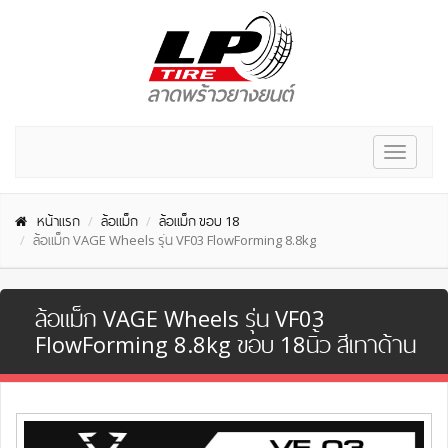
Toggle
navigat
หน้าแรก
ล้อแม็ก
ล้อแม็ก ขอบ 18
ล้อแม็ก VAGE Wheels รุ่น VF03 FlowForming 8.8kg
ล้อแม็ก VAGE Wheels รุ่น VF03
FlowForming 8.8kg ขอบ 18นิ้ว สีเทาด้าน