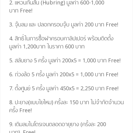
2. แหวนกันสั่น (Hubring) มูลค่า 600-1,000
บาท
Free!
3. จุ๊บลม และ ปลอกครอบจุ๊บ มูลค่า 200 บาท
Free!
4.
สิทธิ์ในการซื้อฝาครอบคาลิปเปอร์ พร้อมติดตั้ง
มูลค่า 1,200บาท ในราคา 600 บาท
5. สลับยาง 5 ครั้ง มูลค่า 200
x
5
=
1,000 บาท
Free!
6. ถ่วงล้อ 5 ครั้ง มูลค่า 200
x
5
=
1,000 บาท
Free!
7. ตั้งศูนย์ 5 ครั้ง มูลค่า 450
x
5
= 2,25
0 บาท
Free!
8. ปะยาง(แบบใยไหม) ครั้งละ 150 บาท ไม่จำกัดจำนวน
ครั้ง
Free!
9. เติมลมไนโตรเจนตลอดอายุยาง (ครั้งละ 200
บาท)
Free!