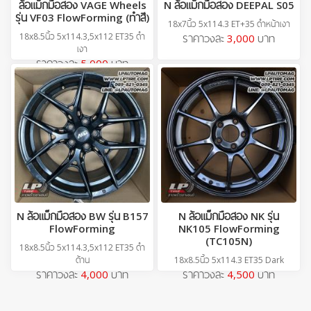
ล้อแม็กมือสอง VAGE Wheels
N ล้อแม็กมือสอง DEEPAL S05
รุ่น VF03 FlowForming (ทำสี)
18x7นิ้ว 5x114.3 ET+35 ดำหน้าเงา
18x8.5นิ้ว 5x114.3,5x112 ET35 ดำ
ราคาวงละ
3,000
บาท
เงา
ราคาวงละ
5,000
บาท
N ล้อแม็กมือสอง BW รุ่น B157
N ล้อแม็กมือสอง NK รุ่น
FlowForming
NK105 FlowForming
(TC105N)
18x8.5นิ้ว 5x114.3,5x112 ET35 ดำ
ด้าน
18x8.5นิ้ว 5x114.3 ET35 Dark
ราคาวงละ
4,000
บาท
ราคาวงละ
4,500
บาท