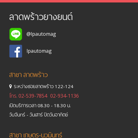
ลาดพร้าวยางยนต์
@lpautomag
lpautomag
สาขา ลาดพร้าว
ระหว่างซอยลาดพร้าว 122-124
โทร.
02-539-7854
02-934-1136
เปิดบริการเวลา 08.30 - 18.30 น.
วันจันทร์ - วันเสาร์ ปิดวันอาทิตย์
สาขา เกษตร-นวมินทร์