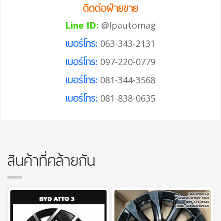
ติดต่อฝ่ายขาย
Line ID:
@lpautomag
เบอร์โทร:
063-343-2131
เบอร์โทร:
097-220-0779
เบอร์โทร:
081-344-3568
เบอร์โทร:
081-838-0635
สินค้าที่คล้ายกัน