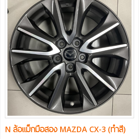
N ล้อแม็กมือสอง MAZDA CX-3 (ทำสี)