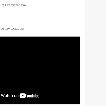
10), LS600(2007-2010)
ินดีให้บริการและคำแนะนำ