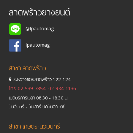
ลาดพร้าวยางยนต์
@lpautomag
lpautomag
สาขา ลาดพร้าว
ระหว่างซอยลาดพร้าว 122-124
โทร.
02-539-7854
02-934-1136
เปิดบริการเวลา 08.30 - 18.30 น.
วันจันทร์ - วันเสาร์ ปิดวันอาทิตย์
สาขา เกษตร-นวมินทร์