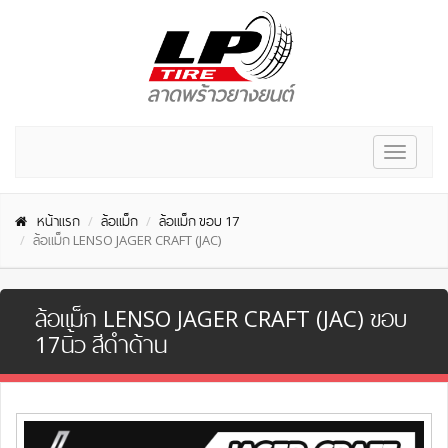
Toggle
navigat
หน้าแรก
ล้อแม็ก
ล้อแม็ก ขอบ 17
ล้อแม็ก LENSO JAGER CRAFT (JAC)
ล้อแม็ก LENSO JAGER CRAFT (JAC) ขอบ
17นิ้ว สีดำด้าน