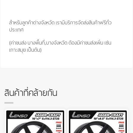
สำหรับลูกค้าต่างจังหวัด เรามีบริการจัดส่งสินค้าฟรีทั่ว
ประเทศ
(ค่าขนส่ง บางพื้นที่,บางจังหวัด ต้องมีค่าขนส่งเพิ่ม เช่น
เกาะสมุย เป็นต้น)
สินค้าที่คล้ายกัน