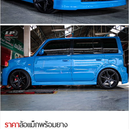
ราคา
ล้อแม็กพร้อมยาง