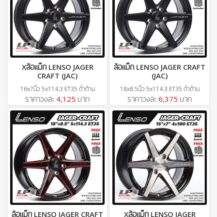
Xล้อแม็ก LENSO JAGER
ล้อแม็ก LENSO JAGER CRAFT
CRAFT (JAC)
(JAC)
16x7นิ้ว 5x114.3 ET35 ดำด้าน
18x8.5นิ้ว 5x114.3 ET35 ดำด้าน
ราคาวงละ
4,125
บาท
ราคาวงละ
6,375
บาท
ล้อแม็ก LENSO JAGER CRAFT
Xล้อแม็ก LENSO JAGER