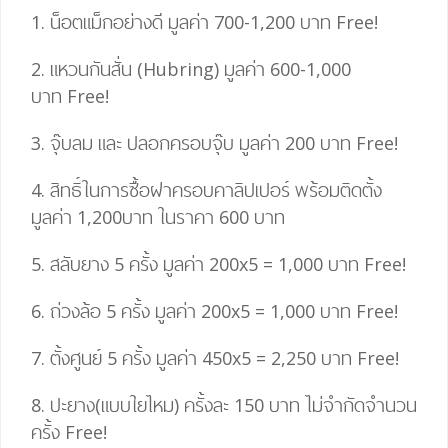
1. น็อตแม็กอย่างดี มูลค่า 700-1,200 บาท
Free!
2. แหวนกันสั่น (Hubring) มูลค่า 600-1,000
บาท
Free!
3. จุ๊บลม และ ปลอกครอบจุ๊บ มูลค่า 200 บาท
Free!
4.
สิทธิ์ในการซื้อฝาครอบคาลิปเปอร์ พร้อมติดตั้ง
มูลค่า 1,200บาท ในราคา 600 บาท
5. สลับยาง 5 ครั้ง มูลค่า 200
x
5
=
1,000 บาท
Free!
6. ถ่วงล้อ 5 ครั้ง มูลค่า 200
x
5
=
1,000 บาท
Free!
7. ตั้งศูนย์ 5 ครั้ง มูลค่า 450
x
5
= 2,25
0 บาท
Free!
8. ปะยาง(แบบใยไหม) ครั้งละ 150 บาท ไม่จำกัดจำนวน
ครั้ง
Free!