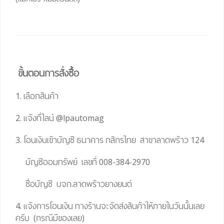
ขั้นตอนการสั่งซื้อ
1. เลือกสินค้า
2. แจ้งที่ไลน์
@lpautomag
3. โอนเงินเข้าบัญชี ธนาคาร กสิกรไทย สาขาลาดพร้าว 124
บัญชีออมทรัพย์ เลขที่ 008-384-2970
ชื่อบัญชี บจก.ลาดพร้าวยางยนต์
4. แจ้งการโอนเงิน ทางร้านจะจัดส่งสินค้าให้ภายในวันนั้นเลย
ครับ (กรณีมีของเลย)