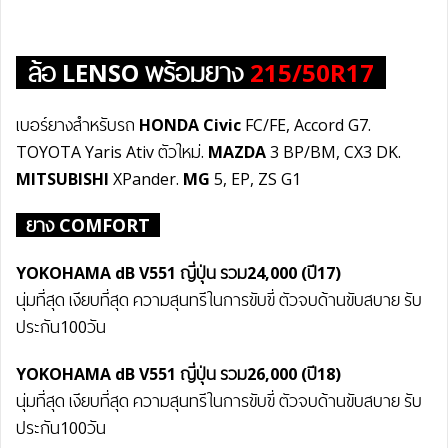
ล้อ
LENSO
พร้อมยาง
215/50R17
เบอร์ยางสำหรับรถ
HONDA Civic
FC/FE, Accord G7.
TOYOTA Yaris Ativ ตัวใหม่.
MAZDA
3 BP/BM, CX3 DK.
MITSUBISHI
XPander.
MG
5, EP, ZS G1
ยาง COMFORT
YOKOHAMA dB V551 ญี่ปุ่น รวม24
,0
00 (ปี17)
นุ่มที่สุด เงียบที่สุด ความสุนทรีในการขับขี่ ตัวจบด้านขับสบาย รับ
ประกัน100วัน
YOKOHAMA dB V551 ญี่ปุ่น รวม26
,0
00 (ปี18)
นุ่มที่สุด เงียบที่สุด ความสุนทรีในการขับขี่ ตัวจบด้านขับสบาย รับ
ประกัน100วัน