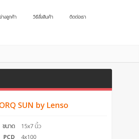
ย่างลูกค้า
วิธีสั่งสินค้า
ติดต่อเรา
 TORQ SUN by Lenso
ขนาด
15x7 นิ้ว
PCD
4x100