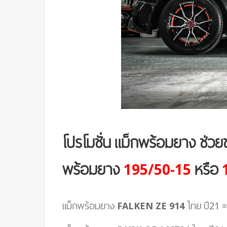
โปรโมชั่น แม็กพร้อมยาง ช่วยชา
พร้อมยาง
195/50-15
หรือ
แม็กพร้อมยาง
FALKEN ZE 914
ไทย ปี21 