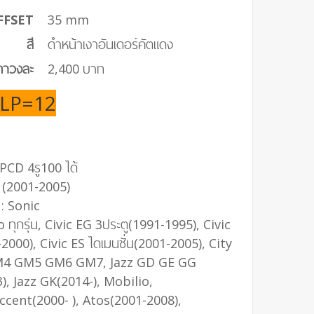
FFSET
35 mm
สี
ดำหน้าเงาอันเดอร์คัตแดง
คาวงละ
2,400 บาท
LP=12
 PCD 4รู100 ได้
2 (2001-2005)
: Sonic
o ทุกรุ่น, Civic EG 3ประตู(1991-1995), Civic
2000), Civic ES ไดเมนชั่น(2001-2005), City
4 GM5 GM6 GM7, Jazz GD GE GG
, Jazz GK(2014-), Mobilio,
ccent(2000- ), Atos(2001-2008),