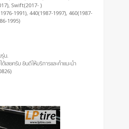
17), Swift(2017- )
(1976-1991), 440(1987-1997), 460(1987-
986-1995)
รุ่น.
ด้เลยครับ ยินดีให้บริการและคำแนะนำ
0826)