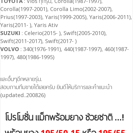
TOYOTA
: Vios ทุกรุ่น, Corolla(1987-1997),
Corolla(1997-2001), Corolla Limo(2002-2007),
Prius(1997-2003), Yaris(1999-2005), Yaris(2006-2011),
Yaris(2011- ), Yaris Ativ
SUZUKI
: Celerio(2015- ), Swift(2005-2010),
Swift(2011-2017), Swift(2017- )
VOLVO
: 340(1976-1991), 440(1987-1997), 460(1987-
1997), 480(1986-1995)
และอื่นๆอีกหลายรุ่น.
สอบถามทีมขายได้เลยครับ ยินดีให้บริการและคำแนะนำ
(updated..200826)
โปรโมชั่น แม็กพร้อมยาง ช่วยชาติ ...!
พร้อมยาง
195/50-15
หรือ
195/55-