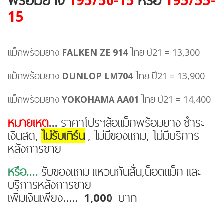
15
แม็กพร้อมยาง
FALKEN ZE 914
ไทย ปี21 = 13,300
แม็กพร้อมยาง
DUNLOP LM704
ไทย ปี21 = 13,900
แม็กพร้อมยาง
YOKOHAMA AA01
ไทย ปี21 = 14,400
หมายเหตุ
...
ราคาโปรฯล้อแม็กพร้อมยาง ชำระ
เงินสด,
ไม่รับเทิร์น
, ไม่มีของแถม, ไม่มีบริการ
หลังการขาย
หรือ...
.
รับของแถม แหวนกันสั่น,น็อตแม็ก และ
บริการหลังการขาย
เพิ่มเงินเพียง.....
1,000
บาท