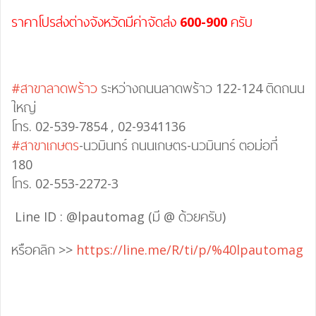
ราคาโปรส่งต่างจังหวัดมีค่าจัดส่ง
600-900
ครับ
#สาขาลาดพร้าว
ระหว่างถนนลาดพร้าว 122-124 ติดถนน
ใหญ่
โทร. 02-539-7854 , 02-9341136
#สาขาเกษตร
-นวมินทร์ ถนนเกษตร-นวมินทร์ ตอม่อที่
180
โทร. 02-553-2272-3
Line ID : @lpautomag (มี @ ด้วยครับ)
หรือคลิก >>
https://line.me/R/ti/p/%40lpautomag