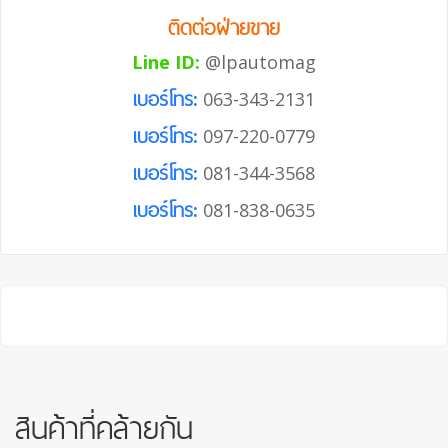
ติดต่อฝ่ายขาย
Line ID:
@lpautomag
เบอร์โทร:
063-343-2131
เบอร์โทร:
097-220-0779
เบอร์โทร:
081-344-3568
เบอร์โทร:
081-838-0635
สินค้าที่คล้ายกัน