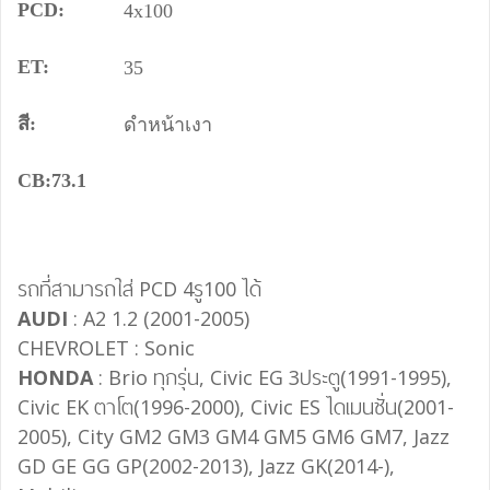
PCD:
4x100
ET:
35
สี:
ดำหน้าเงา
CB:73.1
รถที่สามารถใส่ PCD 4รู100 ได้
AUDI
: A2 1.2 (2001-2005)
CHEVROLET : Sonic
HONDA
: Brio ทุกรุ่น, Civic EG 3ประตู(1991-1995),
Civic EK ตาโต(1996-2000), Civic ES ไดเมนชั่น(2001-
2005), City GM2 GM3 GM4 GM5 GM6 GM7, Jazz
GD GE GG GP(2002-2013), Jazz GK(2014-),