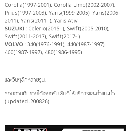
Corolla(1997-2001), Corolla Limo(2002-2007),
Prius(1997-2003), Yaris(1999-2005), Yaris(2006-
2011), Yaris(2011- ), Yaris Ativ
SUZUKI
: Celerio(2015- ), Swift(2005-2010),
Swift(2011-2017), Swift(2017- )
VOLVO
: 340(1976-1991), 440(1987-1997),
460(1987-1997), 480(1986-1995)
และอื่นๆอีกหลายรุ่น.
สอบถามทีมขายได้เลยครับ ยินดีให้บริการและคำแนะนำ
(updated..200826)