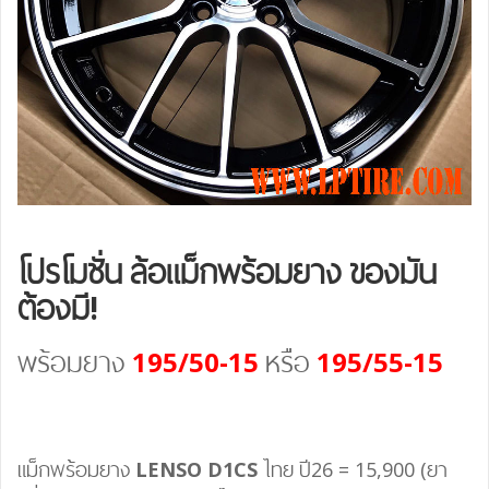
โปรโมชั่น ล้อแม็กพร้อมยาง ของมัน
ต้องมี!
พร้อมยาง
195/50-15
หรือ
195/55-15
แม็กพร้อมยาง
LENSO D1CS
ไทย ปี26 = 15,900 (ยา