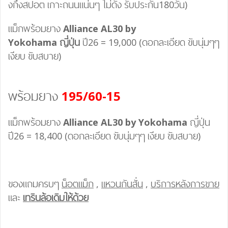
งกึ่งสปอต เกาะถนนแน่นๆ ไม่ดัง รับประกัน180วัน)
แม็กพร้อมยาง
Alliance AL30 by
Yokohama
ญี่ปุ่น
ปี26 = 19,000 (ดอกละเอียด ขับนุ่มๆๆ
เงียบ ขับสบาย)
พร้อมยาง
195/60-15
แม็กพร้อมยาง
Alliance AL30 by Yokohama
ญี่ปุ่น
ปี26 = 18,400 (ดอกละเอียด ขับนุ่มๆๆ เงียบ ขับสบาย)
ของแถมครบๆ
น็อตแม็ก
,
แหวนกันสั่น
,
บริการหลังการขาย
และ
เทรินล้อเดิมให้ด้วย