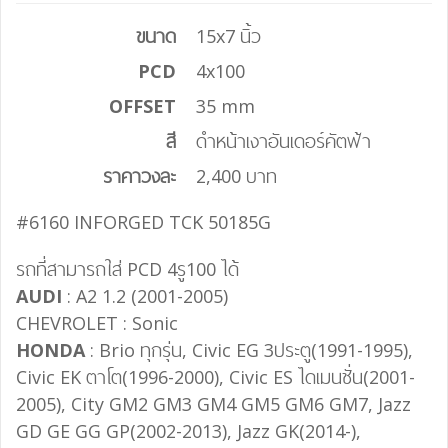
ขนาด
15x7 นิ้ว
PCD
4x100
OFFSET
35 mm
สี
ดำหน้าเงาอันเดอร์คัตฟ้า
ราคาวงละ
2,400 บาท
#6160 INFORGED TCK 50185G
รถที่สามารถใส่ PCD 4รู100 ได้
AUDI
: A2 1.2 (2001-2005)
CHEVROLET : Sonic
HONDA
: Brio ทุกรุ่น, Civic EG 3ประตู(1991-1995),
Civic EK ตาโต(1996-2000), Civic ES ไดเมนชั่น(2001-
2005), City GM2 GM3 GM4 GM5 GM6 GM7, Jazz
GD GE GG GP(2002-2013), Jazz GK(2014-),