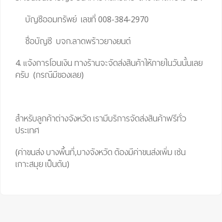
บัญชีออมทรัพย์ เลขที่ 008-384-2970
ชื่อบัญชี บจก.ลาดพร้าวยางยนต์
4. แจ้งการโอนเงิน ทางร้านจะจัดส่งสินค้าให้ภายในวันนั้นเลย
ครับ (กรณีมีของเลย)
สำหรับลูกค้าต่างจังหวัด เรามีบริการจัดส่งสินค้าฟรีทั่ว
ประเทศ
(ค่าขนส่ง บางพื้นที่,บางจังหวัด ต้องมีค่าขนส่งเพิ่ม เช่น
เกาะสมุย เป็นต้น)