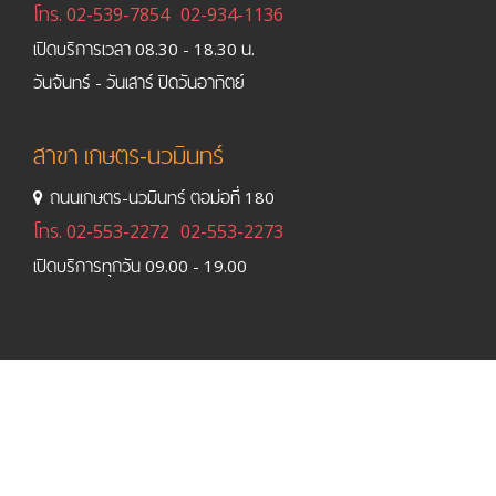
โทร.
02-539-7854
02-934-1136
เปิดบริการเวลา 08.30 - 18.30 น.
วันจันทร์ - วันเสาร์ ปิดวันอาทิตย์
สาขา เกษตร-นวมินทร์
ถนนเกษตร-นวมินทร์ ตอม่อที่ 180
โทร.
02-553-2272
02-553-2273
เปิดบริการทุกวัน 09.00 - 19.00