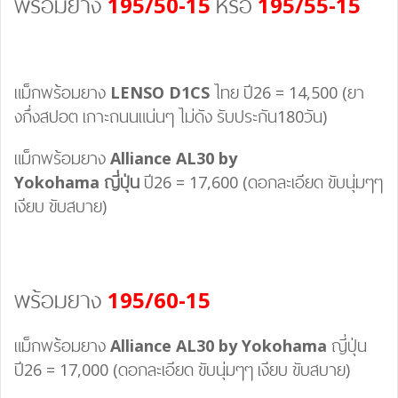
พร้อมยาง
195/50-15
หรือ
195/55-15
แม็กพร้อมยาง
LENSO D1CS
ไทย ปี26 = 14,500 (ยา
งกึ่งสปอต เกาะถนนแน่นๆ ไม่ดัง รับประกัน180วัน)
แม็กพร้อมยาง
Alliance AL30 by
Yokohama
ญี่ปุ่น
ปี26 = 17,600 (ดอกละเอียด ขับนุ่มๆๆ
เงียบ ขับสบาย)
พร้อมยาง
195/60-15
แม็กพร้อมยาง
Alliance AL30 by Yokohama
ญี่ปุ่น
ปี26 = 17,000 (ดอกละเอียด ขับนุ่มๆๆ เงียบ ขับสบาย)