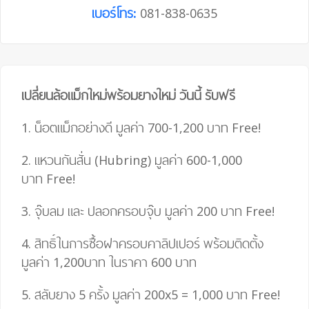
เบอร์โทร:
081-838-0635
เปลี่ยนล้อแม็กใหม่พร้อมยางใหม่ วันนี้ รับฟรี
1. น็อตแม็กอย่างดี มูลค่า 700-1,200 บาท
Free!
2. แหวนกันสั่น (Hubring) มูลค่า 600-1,000
บาท
Free!
3. จุ๊บลม และ ปลอกครอบจุ๊บ มูลค่า 200 บาท
Free!
4.
สิทธิ์ในการซื้อฝาครอบคาลิปเปอร์ พร้อมติดตั้ง
มูลค่า 1,200บาท ในราคา 600 บาท
5. สลับยาง 5 ครั้ง มูลค่า 200
x
5
=
1,000 บาท
Free!