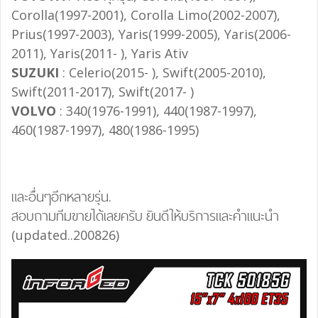
Corolla(1997-2001), Corolla Limo(2002-2007),
Prius(1997-2003), Yaris(1999-2005), Yaris(2006-
2011), Yaris(2011- ), Yaris Ativ
SUZUKI
: Celerio(2015- ), Swift(2005-2010),
Swift(2011-2017), Swift(2017- )
VOLVO
: 340(1976-1991), 440(1987-1997),
460(1987-1997), 480(1986-1995)
และอื่นๆอีกหลายรุ่น.
สอบถามทีมขายได้เลยครับ ยินดีให้บริการและคำแนะนำ
(updated..200826)