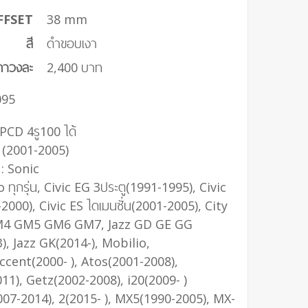
FFSET
38 mm
สี
ดำขอบเงา
คาวงละ
2,400 บาท
95
 PCD 4รู100 ได้
2 (2001-2005)
: Sonic
o ทุกรุ่น, Civic EG 3ประตู(1991-1995), Civic
2000), Civic ES ไดเมนชั่น(2001-2005), City
4 GM5 GM6 GM7, Jazz GD GE GG
, Jazz GK(2014-), Mobilio,
ccent(2000- ), Atos(2001-2008),
11), Getz(2002-2008), i20(2009- )
007-2014), 2(2015- ), MX5(1990-2005), MX-