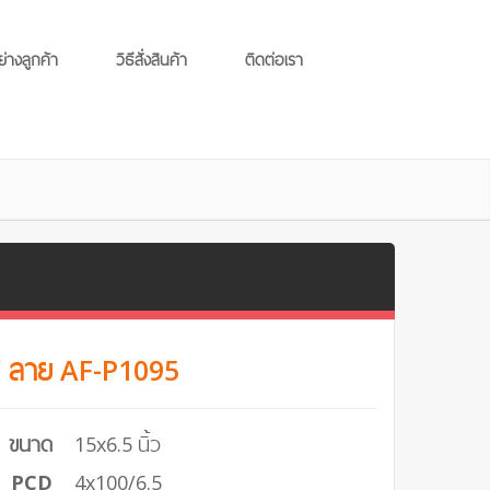
ย่างลูกค้า
วิธีสั่งสินค้า
ติดต่อเรา
 ลาย AF-P1095
ขนาด
15x6.5 นิ้ว
PCD
4x100/6.5