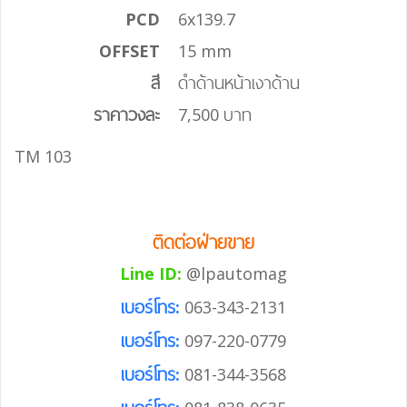
PCD
6x139.7
OFFSET
15 mm
สี
ดำด้านหน้าเงาด้าน
ราคาวงละ
7,500 บาท
TM 103
ติดต่อฝ่ายขาย
Line ID:
@lpautomag
เบอร์โทร:
063-343-2131
เบอร์โทร:
097-220-0779
เบอร์โทร:
081-344-3568