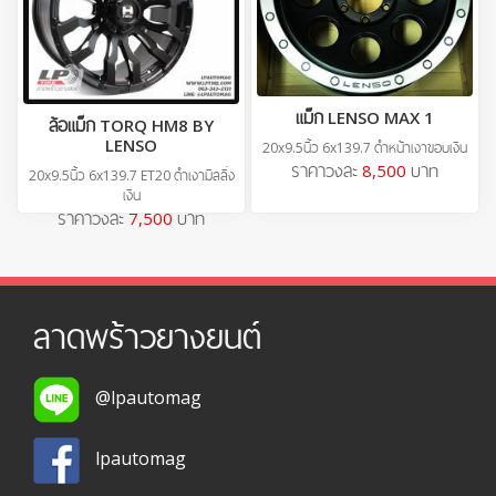
แม็ก LENSO MAX 1
ล้อแม็ก TORQ HM8 BY
LENSO
20x9.5นิ้ว 6x139.7 ดำหน้าเงาขอบเงิน
ราคาวงละ
8,500
บาท
20x9.5นิ้ว 6x139.7 ET20 ดำเงามิลลิ่ง
เงิน
ราคาวงละ
7,500
บาท
ลาดพร้าวยางยนต์
@lpautomag
lpautomag