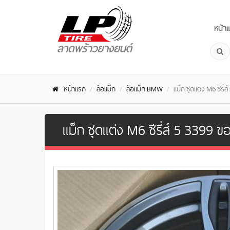
หน้า
หน้าแรก
ล้อแม็ก
ล้อแม็ก BMW
แม็ก ชุดแต่ง M6 ซีรี่ส
แม็ก ชุดแต่ง M6 ซีรี่ส์ 5 3399 ข