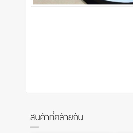
สินค้าที่คล้ายกัน