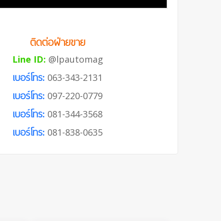
ติดต่อฝ่ายขาย
Line ID:
@lpautomag
เบอร์โทร:
063-343-2131
เบอร์โทร:
097-220-0779
เบอร์โทร:
081-344-3568
เบอร์โทร:
081-838-0635