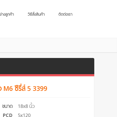
ย่างลูกค้า
วิธีสั่งสินค้า
ติดต่อเรา
ง M6 ซีรี่ส์ 5 3399
ขนาด
18x8 นิ้ว
PCD
5x120