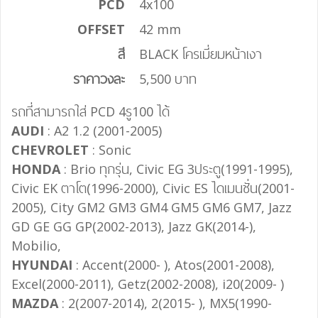
PCD
4x100
OFFSET
42 mm
สี
BLACK โครเมี่ยมหน้าเงา
ราคาวงละ
5,500 บาท
รถที่สามารถใส่ PCD 4รู100 ได้
AUDI
: A2 1.2 (2001-2005)
CHEVROLET
: Sonic
HONDA
: Brio ทุกรุ่น, Civic EG 3ประตู(1991-1995),
Civic EK ตาโต(1996-2000), Civic ES ไดเมนชั่น(2001-
2005), City GM2 GM3 GM4 GM5 GM6 GM7, Jazz
GD GE GG GP(2002-2013), Jazz GK(2014-),
Mobilio,
HYUNDAI
: Accent(2000- ), Atos(2001-2008),
Excel(2000-2011), Getz(2002-2008), i20(2009- )
MAZDA
: 2(2007-2014), 2(2015- ), MX5(1990-