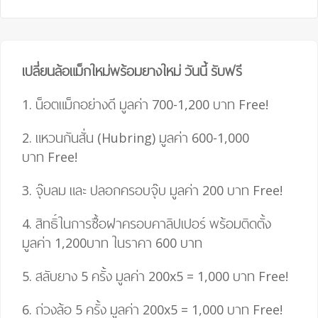
เปลี่ยนล้อแม็กใหม่พร้อมยางใหม่ วันนี้ รับฟรี
1. น็อตแม็กอย่างดี มูลค่า 700-1,200 บาท
Free!
2. แหวนกันสั่น (Hubring) มูลค่า 600-1,000
บาท
Free!
3. จุ๊บลม และ ปลอกครอบจุ๊บ มูลค่า 200 บาท
Free!
4.
สิทธิ์ในการซื้อฝาครอบคาลิปเปอร์ พร้อมติดตั้ง
มูลค่า 1,200บาท ในราคา 600 บาท
5. สลับยาง 5 ครั้ง มูลค่า 200
x
5
=
1,000 บาท
Free!
6. ถ่วงล้อ 5 ครั้ง มูลค่า 200
x
5
=
1,000 บาท
Free!