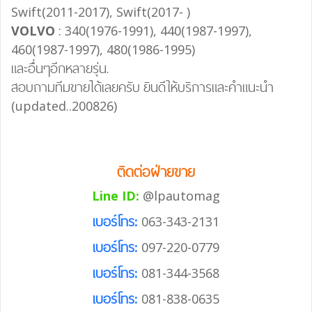
Swift(2011-2017), Swift(2017- )
VOLVO
: 340(1976-1991), 440(1987-1997),
460(1987-1997), 480(1986-1995)
และอื่นๆอีกหลายรุ่น.
สอบถามทีมขายได้เลยครับ ยินดีให้บริการและคำแนะนำ
(updated..200826)
ติดต่อฝ่ายขาย
Line ID:
@lpautomag
เบอร์โทร:
063-343-2131
เบอร์โทร:
097-220-0779
เบอร์โทร:
081-344-3568
เบอร์โทร:
081-838-0635