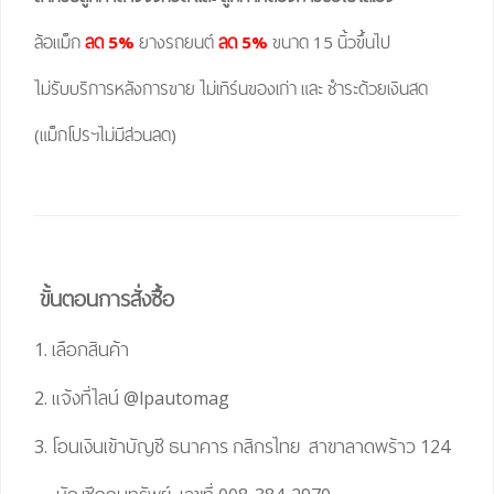
ล้อแม็ก
ลด 5%
ยางรถยนต์
ลด 5%
ขนาด 15 นิ้วขึ้นไป
ไม่รับบริการหลังการขาย ไม่เทิร์นของเก่า และ ชำระด้วยเงินสด
(แม็กโปรฯไม่มีส่วนลด)
ขั้นตอนการสั่งซื้อ
1. เลือกสินค้า
2. แจ้งที่ไลน์
@lpautomag
3. โอนเงินเข้าบัญชี ธนาคาร กสิกรไทย สาขาลาดพร้าว 124