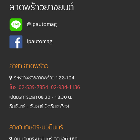
ลาดพร้าวยางยนต์
@lpautomag
lpautomag
สาขา ลาดพร้าว
ระหว่างซอยลาดพร้าว 122-124
โทร.
02-539-7854
02-934-1136
เปิดบริการเวลา 08.30 - 18.30 น.
วันจันทร์ - วันเสาร์ ปิดวันอาทิตย์
สาขา เกษตร-นวมินทร์
ถนนเกษตร-นวมินทร์ ตอม่อที่ 180