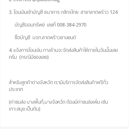
3. โอนเงินเข้าบัญชี ธนาคาร กสิกรไทย สาขาลาดพร้าว 124
บัญชีออมทรัพย์ เลขที่ 008-384-2970
ชื่อบัญชี บจก.ลาดพร้าวยางยนต์
4. แจ้งการโอนเงิน ทางร้านจะจัดส่งสินค้าให้ภายในวันนั้นเลย
ครับ (กรณีมีของเลย)
สำหรับลูกค้าต่างจังหวัด เรามีบริการจัดส่งสินค้าฟรีทั่ว
ประเทศ
(ค่าขนส่ง บางพื้นที่,บางจังหวัด ต้องมีค่าขนส่งเพิ่ม เช่น
เกาะสมุย เป็นต้น)