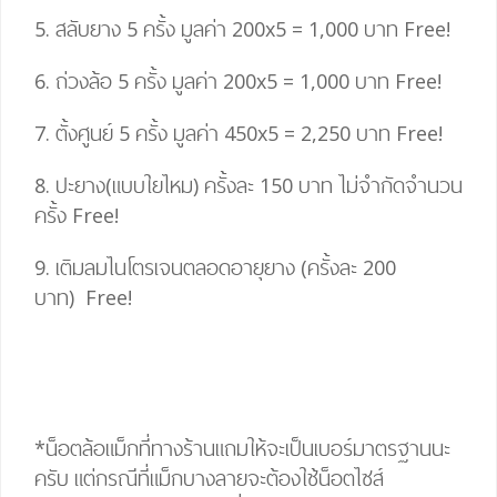
5. สลับยาง 5 ครั้ง มูลค่า 200
x
5
=
1,000 บาท
Free!
6. ถ่วงล้อ 5 ครั้ง มูลค่า 200
x
5
=
1,000 บาท
Free!
7. ตั้งศูนย์ 5 ครั้ง มูลค่า 450
x
5
= 2,25
0 บาท
Free!
8. ปะยาง(แบบใยไหม) ครั้งละ 150 บาท ไม่จำกัดจำนวน
ครั้ง
Free!
9. เติมลมไนโตรเจนตลอดอายุยาง (ครั้งละ 200
บาท)
Free!
*น็อตล้อแม็กที่ทางร้านแถมให้จะเป็นเบอร์มาตรฐานนะ
ครับ แต่กรณีที่แม็กบางลายจะต้องใช้น็อตไซส์