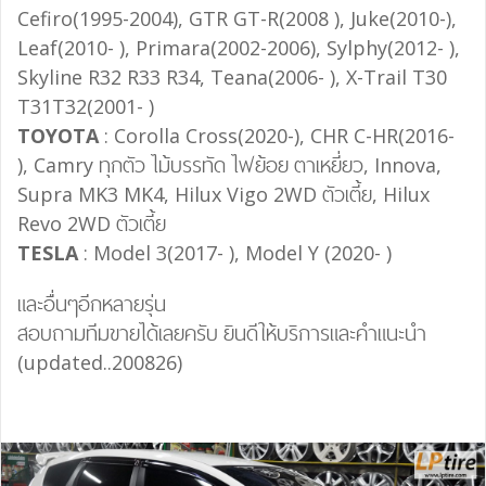
Cefiro(1995-2004), GTR GT-R(2008 ), Juke(2010-),
Leaf(2010- ), Primara(2002-2006), Sylphy(2012- ),
Skyline R32 R33 R34, Teana(2006- ), X-Trail T30
T31T32(2001- )
TOYOTA
: Corolla Cross(2020-), CHR C-HR(2016-
), Camry ทุกตัว ไม้บรรทัด ไฟย้อย ตาเหยี่ยว, Innova,
Supra MK3 MK4, Hilux Vigo 2WD ตัวเตี้ย, Hilux
Revo 2WD ตัวเตี้ย
TESLA
: Model 3(2017- ), Model Y (2020- )
และอื่นๆอีกหลายรุ่น
สอบถามทีมขายได้เลยครับ ยินดีให้บริการและคำแนะนำ
(updated..200826)