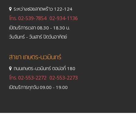
ระหว่างซอยลาดพร้าว 122-124
โทร.
02-539-7854
02-934-1136
เปิดบริการเวลา 08.30 - 18.30 น.
วันจันทร์ - วันเสาร์ ปิดวันอาทิตย์
สาขา เกษตร-นวมินทร์
ถนนเกษตร-นวมินทร์ ตอม่อที่ 180
โทร.
02-553-2272
02-553-2273
เปิดบริการทุกวัน 09.00 - 19.00