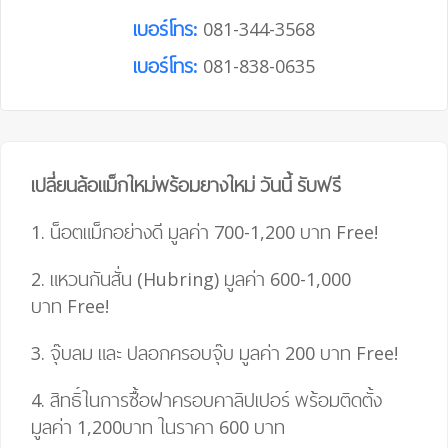
เบอร์โทร:
081-344-3568
เบอร์โทร:
081-838-0635
เปลี่ยนล้อแม็กใหม่พร้อมยางใหม่ วันนี้ รับฟรี
1. น็อตแม็กอย่างดี มูลค่า 700-1,200 บาท
Free!
2. แหวนกันสั่น (Hubring) มูลค่า 600-1,000
บาท
Free!
3. จุ๊บลม และ ปลอกครอบจุ๊บ มูลค่า 200 บาท
Free!
4.
สิทธิ์ในการซื้อฝาครอบคาลิปเปอร์ พร้อมติดตั้ง
มูลค่า 1,200บาท ในราคา 600 บาท