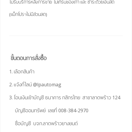
ไม่รับบริการหลังการขาย ไม่เทิร์นของเก่า และ ชำระด้วยเงินสด
(แม็กโปรฯไม่มีส่วนลด)
ขั้นตอนการสั่งซื้อ
1. เลือกสินค้า
2. แจ้งที่ไลน์
@lpautomag
3. โอนเงินเข้าบัญชี ธนาคาร กสิกรไทย สาขาลาดพร้าว 124
บัญชีออมทรัพย์ เลขที่ 008-384-2970
ชื่อบัญชี บจก.ลาดพร้าวยางยนต์