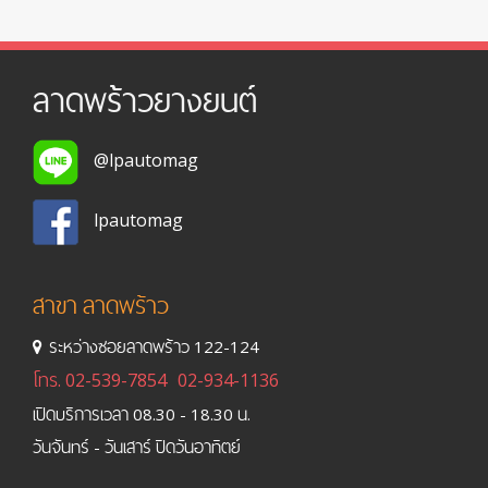
ลาดพร้าวยางยนต์
@lpautomag
lpautomag
สาขา ลาดพร้าว
ระหว่างซอยลาดพร้าว 122-124
โทร.
02-539-7854
02-934-1136
เปิดบริการเวลา 08.30 - 18.30 น.
วันจันทร์ - วันเสาร์ ปิดวันอาทิตย์