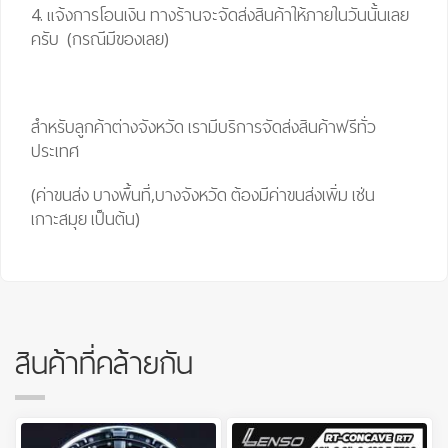
4. แจ้งการโอนเงิน ทางร้านจะจัดส่งสินค้าให้ภายในวันนั้นเลย
ครับ (กรณีมีของเลย)
สำหรับลูกค้าต่างจังหวัด เรามีบริการจัดส่งสินค้าฟรีทั่ว
ประเทศ
(ค่าขนส่ง บางพื้นที่,บางจังหวัด ต้องมีค่าขนส่งเพิ่ม เช่น
เกาะสมุย เป็นต้น)
สินค้าที่คล้ายกัน