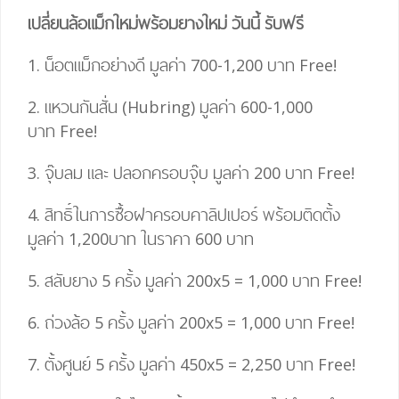
เปลี่ยนล้อแม็กใหม่พร้อมยางใหม่ วันนี้ รับฟรี
1. น็อตแม็กอย่างดี มูลค่า 700-1,200 บาท
Free!
2. แหวนกันสั่น (Hubring) มูลค่า 600-1,000
บาท
Free!
3. จุ๊บลม และ ปลอกครอบจุ๊บ มูลค่า 200 บาท
Free!
4.
สิทธิ์ในการซื้อฝาครอบคาลิปเปอร์ พร้อมติดตั้ง
มูลค่า 1,200บาท ในราคา 600 บาท
5. สลับยาง 5 ครั้ง มูลค่า 200
x
5
=
1,000 บาท
Free!
6. ถ่วงล้อ 5 ครั้ง มูลค่า 200
x
5
=
1,000 บาท
Free!
7. ตั้งศูนย์ 5 ครั้ง มูลค่า 450
x
5
= 2,25
0 บาท
Free!