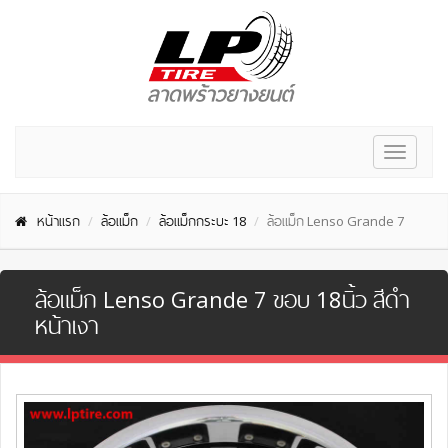
Toggle
navigat
หน้าแรก
ล้อแม็ก
ล้อแม็กกระบะ 18
ล้อแม็ก Lenso Grande 7
ล้อแม็ก Lenso Grande 7 ขอบ 18นิ้ว สีดำ
หน้าเงา