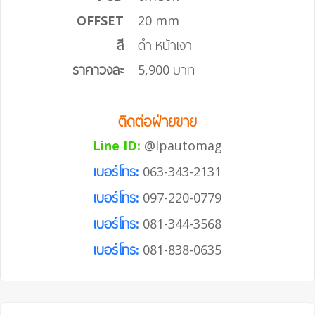
OFFSET
20 mm
สี
ดำ หน้าเงา
ราคาวงละ
5,900 บาท
ติดต่อฝ่ายขาย
Line ID:
@lpautomag
เบอร์โทร:
063-343-2131
เบอร์โทร:
097-220-0779
เบอร์โทร:
081-344-3568
เบอร์โทร:
081-838-0635