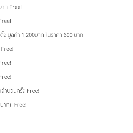
 บาท
Free!
Free!
ดตั้ง มูลค่า 1,200บาท ในราคา 600 บาท
Free!
Free!
Free!
ัดจำนวนครั้ง
Free!
 บาท)
Free!