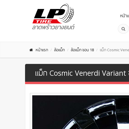
หน้า
หน้าแรก
ล้อแม็ก
ล้อแม็ก ขอบ 18
แม็ก Cosmic Vene
แม็ก Cosmic Venerdi Variant 