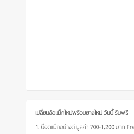
เปลี่ยนล้อแม็กใหม่พร้อมยางใหม่ วันนี้ รับฟรี
1. น็อตแม็กอย่างดี มูลค่า 700-1,200 บาท
Fre