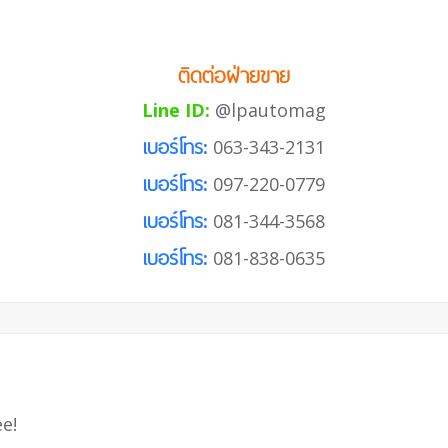
ติดต่อฝ่ายขาย
Line ID:
@lpautomag
เบอร์โทร:
063-343-2131
เบอร์โทร:
097-220-0779
เบอร์โทร:
081-344-3568
เบอร์โทร:
081-838-0635
e!