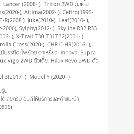
: Lancer (2008- ), Triton 2WD ตัวเตี้ย
ks(2020-), Altima(2002- ), Cefiro(1995-
-R(2008 ), Juke(2010-), Leaf(2010- ),
2006), Sylphy(2012- ), Skyline R32 R33
06- ), X-Trail T30 T31T32(2001- )
rolla Cross(2020-), CHR C-HR(2016- ),
ไม้บรรทัด ไฟย้อย ตาเหยี่ยว, Innova, Supra
x Vigo 2WD ตัวเตี้ย, Hilux Revo 2WD ตัว
l 3(2017- ), Model Y (2020- )
รุ่น
ด้เลยครับ ยินดีให้บริการและคำแนะนำ
0826)