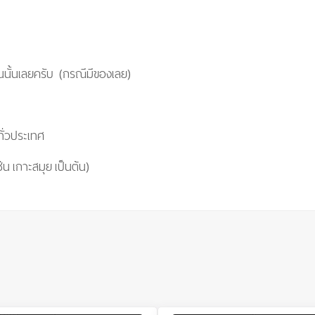
ันนั้นเลยครับ (กรณีมีของเลย)
ีทั่วประเทศ
ช่น เกาะสมุย เป็นต้น)