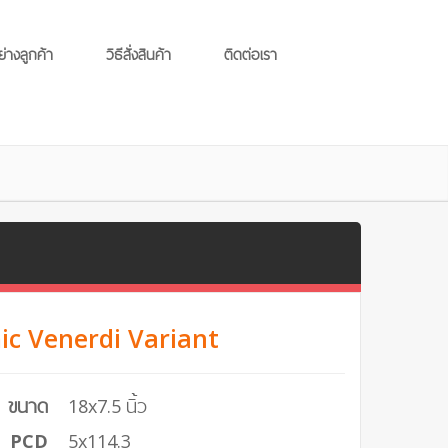
ย่างลูกค้า
วิธีสั่งสินค้า
ติดต่อเรา
ic Venerdi Variant
ขนาด
18x7.5 นิ้ว
PCD
5x114.3