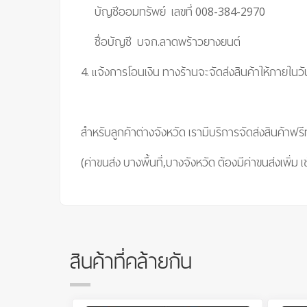
บัญชีออมทรัพย์ เลขที่ 008-384-2970
ชื่อบัญชี บจก.ลาดพร้าวยางยนต์
4. แจ้งการโอนเงิน ทางร้านจะจัดส่งสินค้าให้ภายในว
สำหรับลูกค้าต่างจังหวัด เรามีบริการจัดส่งสินค้าฟร
(ค่าขนส่ง บางพื้นที่,บางจังหวัด ต้องมีค่าขนส่งเพิ่ม เ
สินค้าที่คล้ายกัน