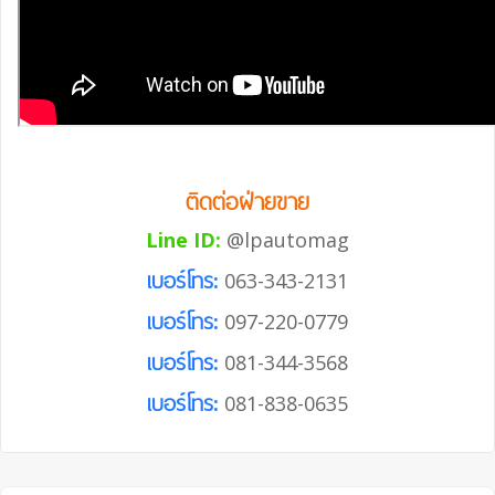
ติดต่อฝ่ายขาย
Line ID:
@lpautomag
เบอร์โทร:
063-343-2131
เบอร์โทร:
097-220-0779
เบอร์โทร:
081-344-3568
เบอร์โทร:
081-838-0635