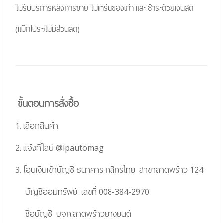
ไม่รับบริการหลังการขาย ไม่เทิร์นของเก่า และ ชำระด้วยเงินสด
(แม็กโปรฯไม่มีส่วนลด)
ขั้นตอนการสั่งซื้อ
1. เลือกสินค้า
2. แจ้งที่ไลน์
@lpautomag
3. โอนเงินเข้าบัญชี ธนาคาร กสิกรไทย สาขาลาดพร้าว 124
บัญชีออมทรัพย์ เลขที่ 008-384-2970
ชื่อบัญชี บจก.ลาดพร้าวยางยนต์