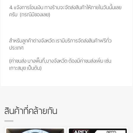
4. แจ้งการโอนเงิน ทางร้านจะจัดส่งสินค้าให้ภายในวันนั้นเลย
ครับ (กรณีมีของเลย)
สำหรับลูกค้าต่างจังหวัด เรามีบริการจัดส่งสินค้าฟรีทั่ว
ประเทศ
(ค่าขนส่ง บางพื้นที่,บางจังหวัด ต้องมีค่าขนส่งเพิ่ม เช่น
เกาะสมุย เป็นต้น)
สินค้าที่คล้ายกัน