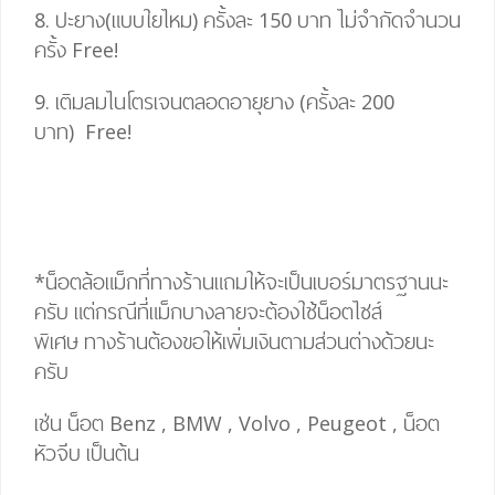
8. ปะยาง(แบบใยไหม) ครั้งละ 150 บาท ไม่จำกัดจำนวน
ครั้ง
Free!
9. เติมลมไนโตรเจนตลอดอายุยาง (ครั้งละ 200
บาท)
Free!
*น็อตล้อแม็กที่ทางร้านแถมให้จะเป็นเบอร์มาตรฐานนะ
ครับ แต่กรณีที่แม็กบางลายจะต้องใช้น็อตไซส์
พิเศษ
ทางร้านต้องขอให้เพิ่มเงินตามส่วนต่างด้วยนะ
ครับ
เช่น น็อต Benz , BMW , Volvo , Peugeot , น็อต
หัวจีบ เป็นต้น