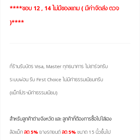
****ขอบ 12 , 14 ไม่มีของแถม ( มีค่าจัดส่ง ตวจ
)****
ที่ร้านรับบัตร Visa, Master ทุกธนาคาร ไม่ชาร์จครับ
ระบบผ่อน รับ First Choice ไม่มีค่าธรรมเนียมครับ
(แม็กโปรฯมีค่าธรรมเนียม)
สำหรับลูกค้าต่างจังหวัด และ ลูกค้าที่ต้องการซื้อไปใส่เอง
ล้อแม็ก
ลด 5%
ยางรถยนต์
ลด 5%
ขนาด 15 นิ้วขึ้นไป