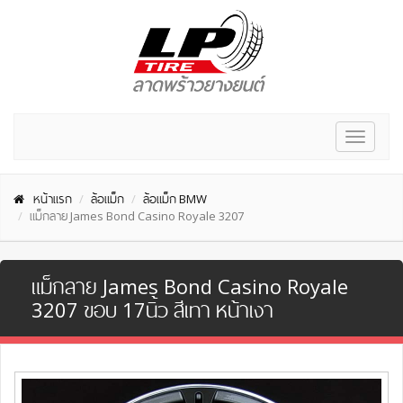
Toggle
navigat
หน้าแรก
ล้อแม็ก
ล้อแม็ก BMW
แม็กลาย James Bond Casino Royale 3207
แม็กลาย James Bond Casino Royale
3207 ขอบ 17นิ้ว สีเทา หน้าเงา